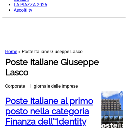
LA PIAZZA 2026
Ascolti tv
Home
»
Poste Italiane Giuseppe Lasco
Poste Italiane Giuseppe
Lasco
Corporate – Il giornale delle imprese
Poste Italiane al primo
posto nella categoria
Finanza dell’“Identity