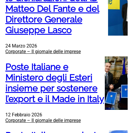
Matteo Del Fante e del
Direttore Generale
Giuseppe Lasco
24 Marzo 2026
Corporate – Il giornale delle imprese
Poste Italiane e
Ministero degli Esteri
insieme per sostenere
l’export e il Made in Italy
12 Febbraio 2026
Corporate – Il giornale delle imprese