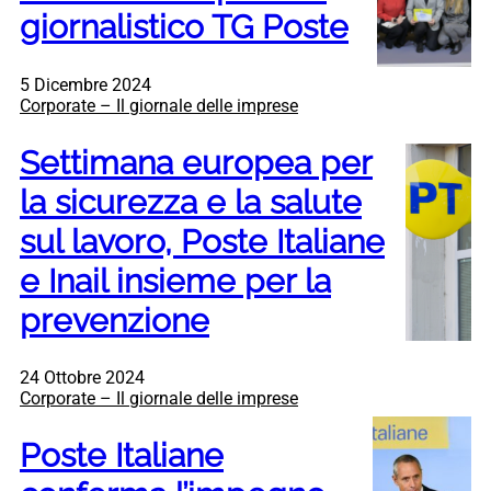
giornalistico TG Poste
5 Dicembre 2024
Corporate – Il giornale delle imprese
Settimana europea per
la sicurezza e la salute
sul lavoro, Poste Italiane
e Inail insieme per la
prevenzione
24 Ottobre 2024
Corporate – Il giornale delle imprese
Poste Italiane