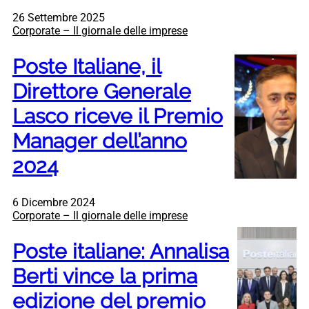
26 Settembre 2025
Corporate – Il giornale delle imprese
Poste Italiane, il
Direttore Generale
Lasco riceve il Premio
Manager dell’anno
2024
6 Dicembre 2024
Corporate – Il giornale delle imprese
Poste italiane: Annalisa
Berti vince la prima
edizione del premio