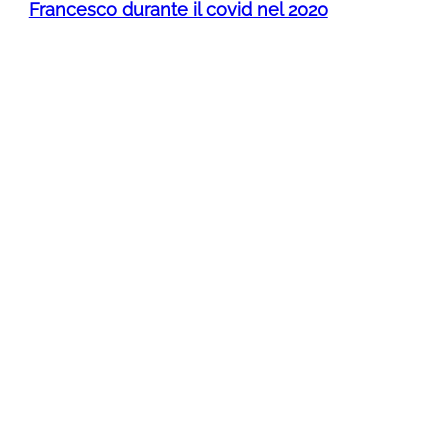
Francesco durante il covid nel 2020