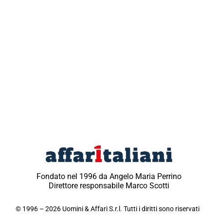
Fondato nel 1996 da Angelo Maria Perrino
Direttore responsabile Marco Scotti
© 1996 – 2026 Uomini & Affari S.r.l. Tutti i diritti sono riservati