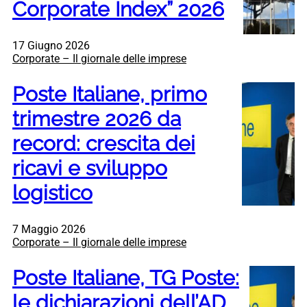
Corporate Index” 2026
17 Giugno 2026
Corporate – Il giornale delle imprese
Poste Italiane, primo
trimestre 2026 da
record: crescita dei
ricavi e sviluppo
logistico
7 Maggio 2026
Corporate – Il giornale delle imprese
Poste Italiane, TG Poste:
le dichiarazioni dell’AD