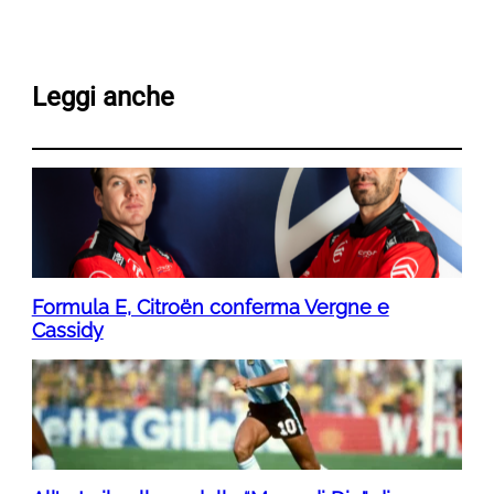
Leggi anche
Formula E, Citroën conferma Vergne e
Cassidy