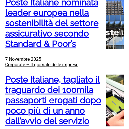
Poste Italiane nominata
leader europea nella
sostenibilità del settore
assicurativo secondo
Standard & Poor’s
7 Novembre 2025
Corporate – Il giornale delle imprese
Poste Italiane, tagliato il
traguardo dei 100mila
passaporti erogati dopo
poco più di un anno
dall’avvio del servizio