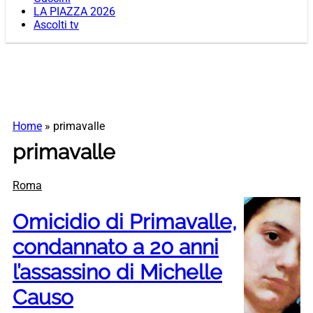
LA PIAZZA 2026
Ascolti tv
Home
»
primavalle
primavalle
Roma
Omicidio di Primavalle,
condannato a 20 anni
l’assassino di Michelle
Causo