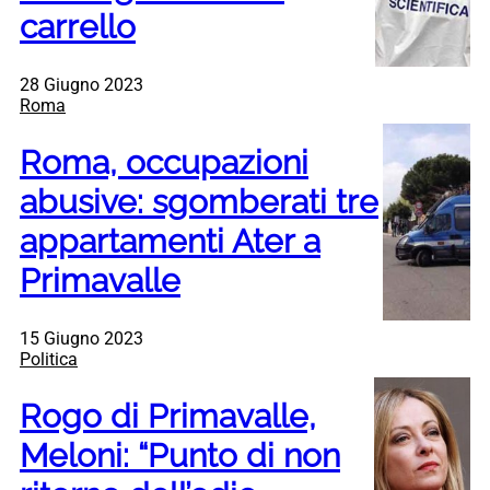
carrello
28 Giugno 2023
Roma
Roma, occupazioni
abusive: sgomberati tre
appartamenti Ater a
Primavalle
15 Giugno 2023
Politica
Rogo di Primavalle,
Meloni: “Punto di non