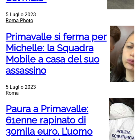
5 Luglio 2023
Roma Photo
Primavalle si ferma per
Michelle: la Squadra
Mobile a casa del suo
assassino
5 Luglio 2023
Roma
Paura a Primavalle:
61enne rapinato di
30mila euro. L’uomo