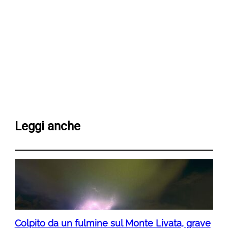
Leggi anche
Colpito da un fulmine sul Monte Livata, grave