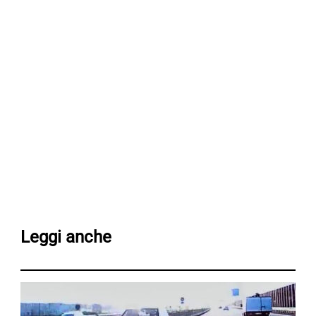
Leggi anche