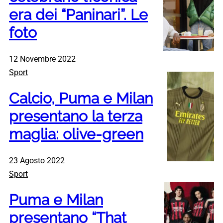
era dei “Paninari”. Le
foto
12 Novembre 2022
Sport
Calcio, Puma e Milan
presentano la terza
maglia: olive-green
23 Agosto 2022
Sport
Puma e Milan
presentano “That