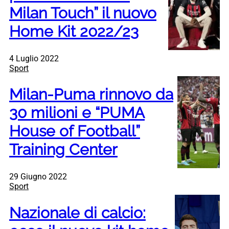
Milan Touch” il nuovo
Home Kit 2022/23
4 Luglio 2022
Sport
Milan-Puma rinnovo da
30 milioni e “PUMA
House of Football”
Training Center
29 Giugno 2022
Sport
Nazionale di calcio: