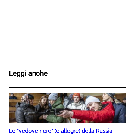
Leggi anche
Le “vedove nere” (e allegre) della Russia: