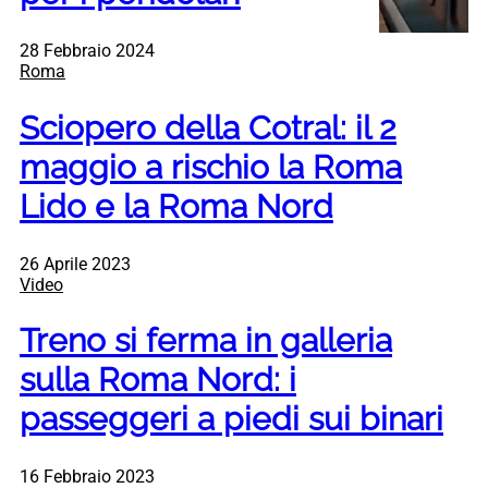
28 Febbraio 2024
Roma
Sciopero della Cotral: il 2
maggio a rischio la Roma
Lido e la Roma Nord
26 Aprile 2023
Video
Treno si ferma in galleria
sulla Roma Nord: i
passeggeri a piedi sui binari
16 Febbraio 2023