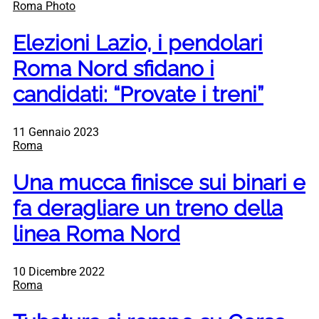
Roma Photo
Elezioni Lazio, i pendolari
Roma Nord sfidano i
candidati: “Provate i treni”
11 Gennaio 2023
Roma
Una mucca finisce sui binari e
fa deragliare un treno della
linea Roma Nord
10 Dicembre 2022
Roma