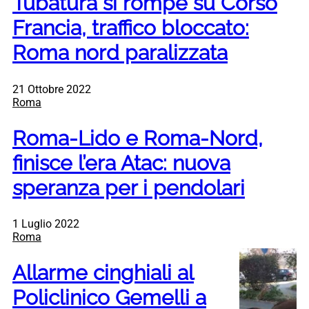
Tubatura si rompe su Corso
Francia, traffico bloccato:
Roma nord paralizzata
21 Ottobre 2022
Roma
Roma-Lido e Roma-Nord,
finisce l’era Atac: nuova
speranza per i pendolari
1 Luglio 2022
Roma
Allarme cinghiali al
Policlinico Gemelli a