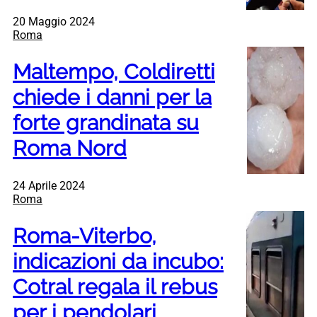
20 Maggio 2024
Roma
Maltempo, Coldiretti
chiede i danni per la
forte grandinata su
Roma Nord
24 Aprile 2024
Roma
Roma-Viterbo,
indicazioni da incubo:
Cotral regala il rebus
per i pendolari