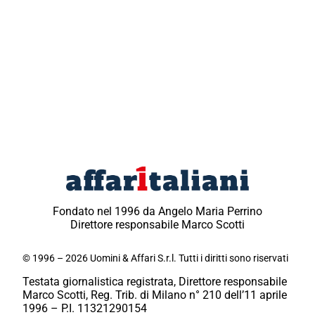
Fondato nel 1996 da Angelo Maria Perrino
Direttore responsabile Marco Scotti
© 1996 – 2026 Uomini & Affari S.r.l. Tutti i diritti sono riservati
Testata giornalistica registrata, Direttore responsabile
Marco Scotti, Reg. Trib. di Milano n° 210 dell’11 aprile
1996 – P.I. 11321290154