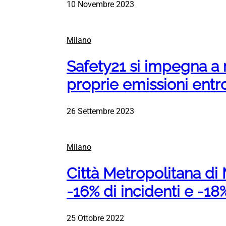
10 Novembre 2023
Milano
Safety21 si impegna a 
proprie emissioni entro
26 Settembre 2023
Milano
Città Metropolitana di 
-16% di incidenti e -18
25 Ottobre 2022