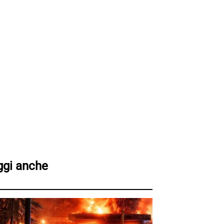
ggi anche