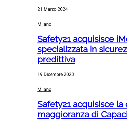
21 Marzo 2024
Milano
Safety21 acquisisce iMo
specializzata in sicure
predittiva
19 Dicembre 2023
Milano
Safety21 acquisisce la 
maggioranza di Capaci