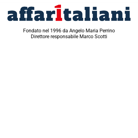
Fondato nel 1996 da Angelo Maria Perrino
Direttore responsabile Marco Scotti