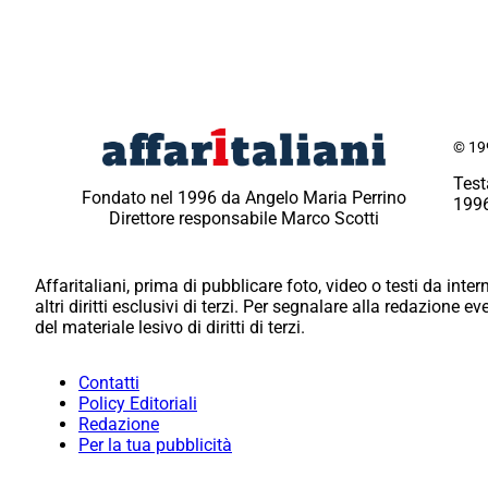
© 199
Test
Fondato nel 1996 da Angelo Maria Perrino
1996
Direttore responsabile Marco Scotti
Affaritaliani, prima di pubblicare foto, video o testi da intern
altri diritti esclusivi di terzi. Per segnalare alla redazione 
del materiale lesivo di diritti di terzi.
Contatti
Policy Editoriali
Redazione
Per la tua pubblicità