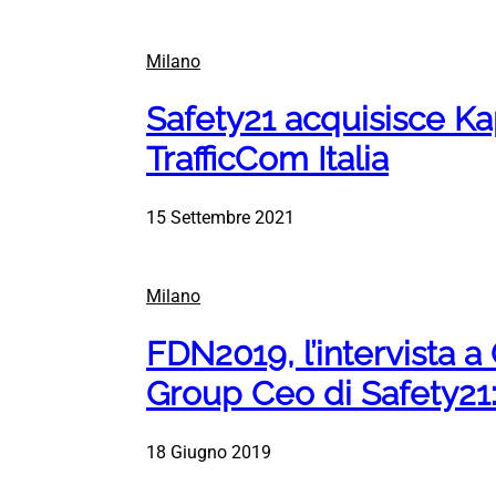
Milano
Safety21 acquisisce K
TrafficCom Italia
15 Settembre 2021
Milano
FDN2019, l’intervista a
Group Ceo di Safety21:
18 Giugno 2019