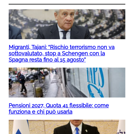
Migranti, Tajani: “Rischio terrorismo non va
sottovalutato, stop a Schengen con la
Spagna resta fino al 15 agosto”
Pensioni 2027, Quota 41 flessibile: come
funziona e chi può usarla