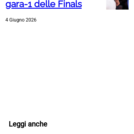
gara-1 delle Finals
4 Giugno 2026
Leggi anche