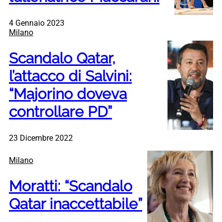
4 Gennaio 2023
Milano
Scandalo Qatar,
l’attacco di Salvini:
“Majorino doveva
controllare PD”
23 Dicembre 2022
Milano
Moratti: “Scandalo
Qatar inaccettabile”