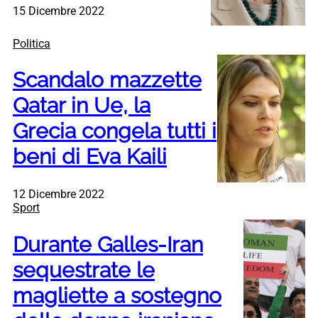
15 Dicembre 2022
Politica
Scandalo mazzette
Qatar in Ue, la
Grecia congela tutti i
beni di Eva Kaili
12 Dicembre 2022
Sport
Durante Galles-Iran
sequestrate le
magliette a sostegno