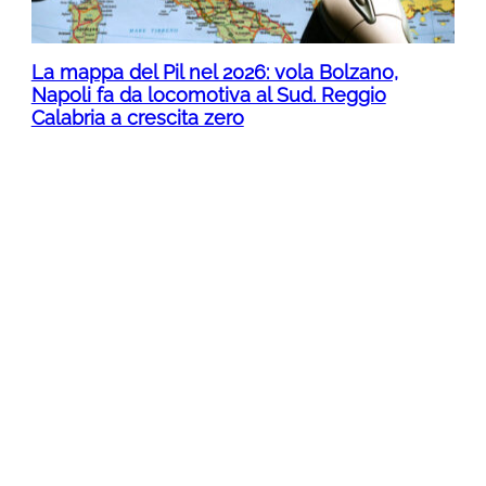
La mappa del Pil nel 2026: vola Bolzano,
Napoli fa da locomotiva al Sud. Reggio
Calabria a crescita zero