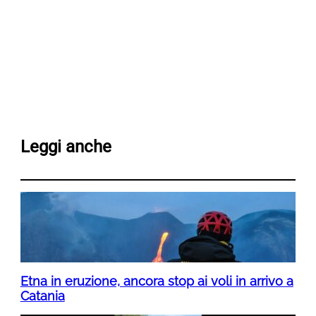
Leggi anche
Etna in eruzione, ancora stop ai voli in arrivo a
Catania