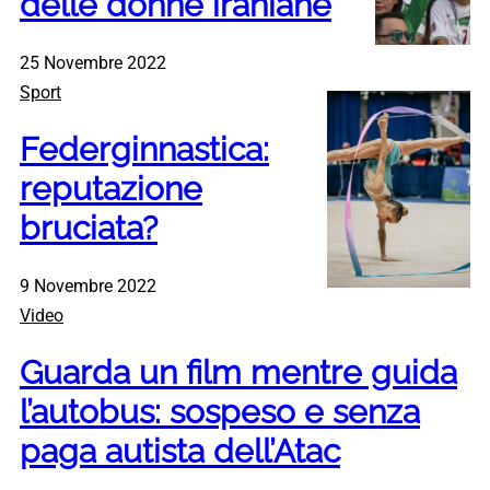
delle donne iraniane
25 Novembre 2022
Sport
Federginnastica:
reputazione
bruciata?
9 Novembre 2022
Video
Guarda un film mentre guida
l’autobus: sospeso e senza
paga autista dell’Atac