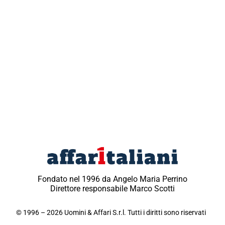
Fondato nel 1996 da Angelo Maria Perrino
Direttore responsabile Marco Scotti
© 1996 – 2026 Uomini & Affari S.r.l. Tutti i diritti sono riservati