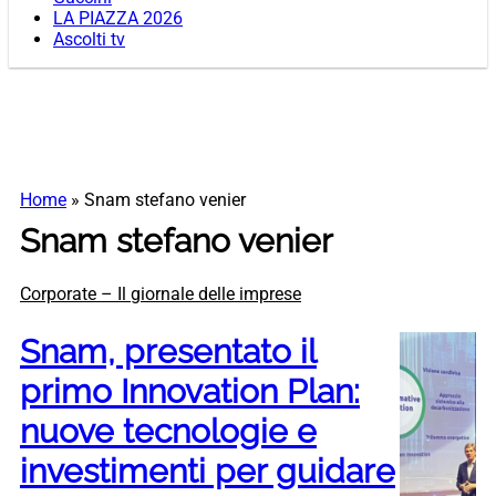
LA PIAZZA 2026
Ascolti tv
Home
»
Snam stefano venier
Snam stefano venier
Corporate – Il giornale delle imprese
Snam, presentato il
primo Innovation Plan:
nuove tecnologie e
investimenti per guidare