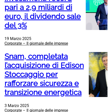
pari a 2,9 miliardi di
euro, il dividendo sale
del 3%
19 Marzo 2025
Corporate – Il giornale delle imprese
Snam, completata
l’acquisizione di Edison
Stoccaggio per
rafforzare sicurezza e
transizione energetica
3 Marzo 2025
Corporate – Il giornale delle imprese