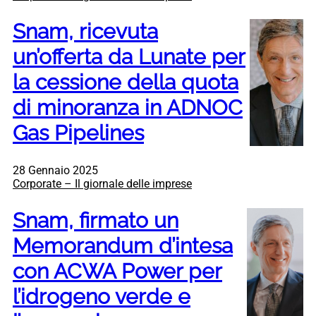
Snam, ricevuta
un’offerta da Lunate per
la cessione della quota
di minoranza in ADNOC
Gas Pipelines
28 Gennaio 2025
Corporate – Il giornale delle imprese
Snam, firmato un
Memorandum d’intesa
con ACWA Power per
l’idrogeno verde e