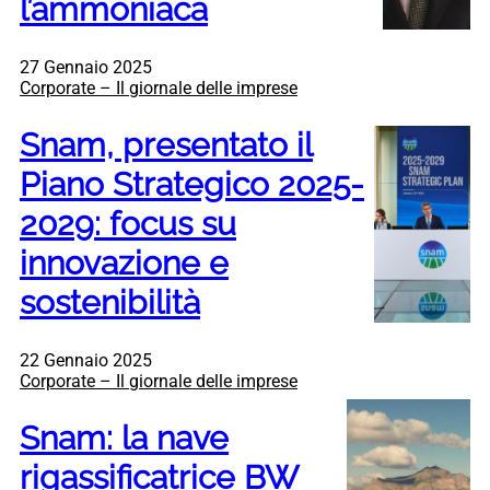
l’ammoniaca
27 Gennaio 2025
Corporate – Il giornale delle imprese
Snam, presentato il
Piano Strategico 2025-
2029: focus su
innovazione e
sostenibilità
22 Gennaio 2025
Corporate – Il giornale delle imprese
Snam: la nave
rigassificatrice BW