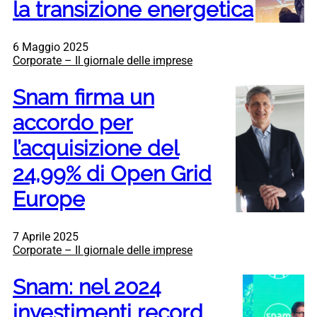
la transizione energetica
6 Maggio 2025
Corporate – Il giornale delle imprese
Snam firma un
accordo per
l’acquisizione del
24,99% di Open Grid
Europe
7 Aprile 2025
Corporate – Il giornale delle imprese
Snam: nel 2024
investimenti record