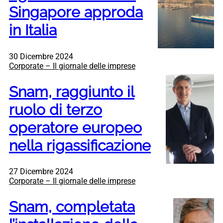
Singapore approda
in Italia
30 Dicembre 2024
Corporate – Il giornale delle imprese
Snam, raggiunto il
ruolo di terzo
operatore europeo
nella rigassificazione
27 Dicembre 2024
Corporate – Il giornale delle imprese
Snam, completata