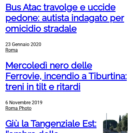
Bus Atac travolge e uccide
pedone: autista indagato per
omicidio stradale
23 Gennaio 2020
Roma
Mercoledì nero delle
Ferrovie, incendio a Tiburtina:
treni in tilt e ritardi
6 Novembre 2019
Roma Photo
Giù la Tangenziale Est: