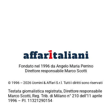
Fondato nel 1996 da Angelo Maria Perrino
Direttore responsabile Marco Scotti
© 1996 – 2026 Uomini & Affari S.r.l. Tutti i diritti sono riservati
Testata giornalistica registrata, Direttore responsabile
Marco Scotti, Reg. Trib. di Milano n° 210 dell’11 aprile
1996 – P.I. 11321290154