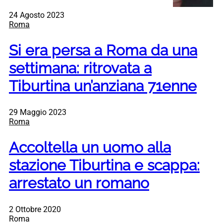
24 Agosto 2023
Roma
Si era persa a Roma da una
settimana: ritrovata a
Tiburtina un’anziana 71enne
29 Maggio 2023
Roma
Accoltella un uomo alla
stazione Tiburtina e scappa:
arrestato un romano
2 Ottobre 2020
Roma