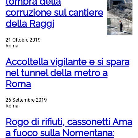
l’ombra della
corruzione sul cantiere
della Raggi
21 Ottobre 2019
Roma
Accoltella vigilante e si spara
nel tunnel della metro a
Roma
26 Settembre 2019
Roma
Rogo di rifiuti, cassonetti Ama
a fuoco sulla Nomentana: