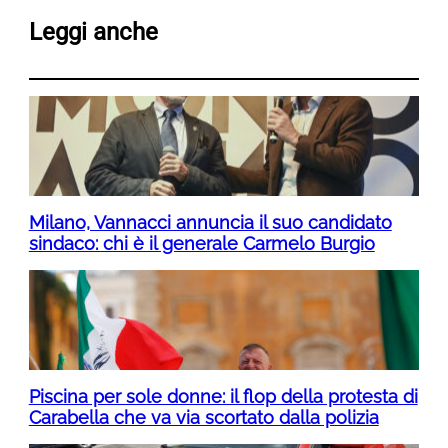
Leggi anche
Milano, Vannacci annuncia il suo candidato
sindaco: chi è il generale Carmelo Burgio
Piscina per sole donne: il flop della protesta di
Carabella che va via scortato dalla polizia