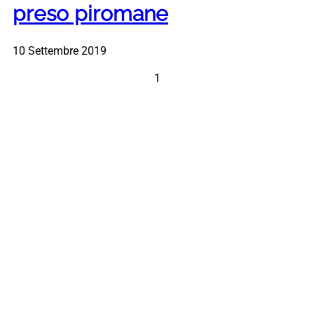
preso piromane
10 Settembre 2019
1