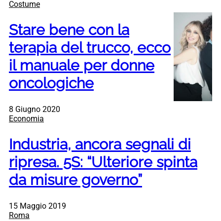
Costume
Stare bene con la
terapia del trucco, ecco
il manuale per donne
oncologiche
8 Giugno 2020
Economia
Industria, ancora segnali di
ripresa. 5S: “Ulteriore spinta
da misure governo”
15 Maggio 2019
Roma