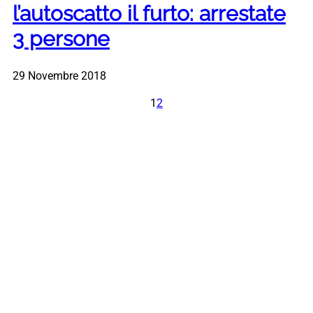
l’autoscatto il furto: arrestate
3 persone
29 Novembre 2018
1
2