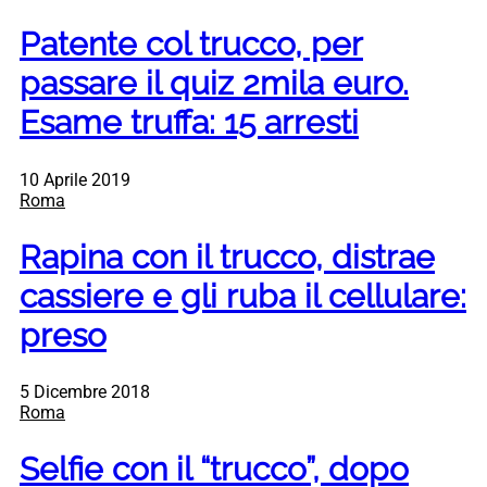
Patente col trucco, per
passare il quiz 2mila euro.
Esame truffa: 15 arresti
10 Aprile 2019
Roma
Rapina con il trucco, distrae
cassiere e gli ruba il cellulare:
preso
5 Dicembre 2018
Roma
Selfie con il “trucco”, dopo