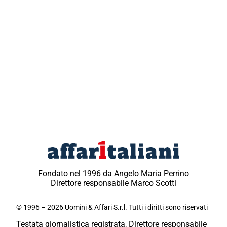
Fondato nel 1996 da Angelo Maria Perrino
Direttore responsabile Marco Scotti
© 1996 – 2026 Uomini & Affari S.r.l. Tutti i diritti sono riservati
Testata giornalistica registrata, Direttore responsabile