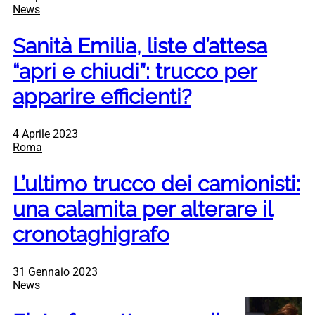
News
Sanità Emilia, liste d’attesa
“apri e chiudi”: trucco per
apparire efficienti?
4 Aprile 2023
Roma
L’ultimo trucco dei camionisti:
una calamita per alterare il
cronotaghigrafo
31 Gennaio 2023
News