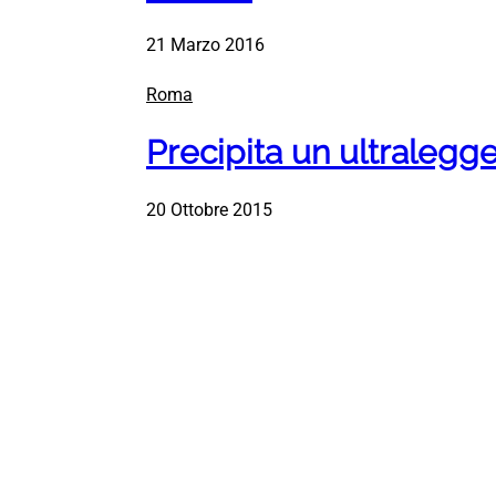
21 Marzo 2016
Roma
Precipita un ultralegge
20 Ottobre 2015