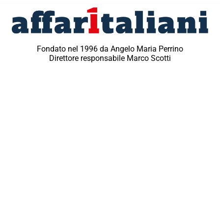
Fondato nel 1996 da Angelo Maria Perrino
Direttore responsabile Marco Scotti