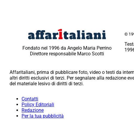
© 199
Test
Fondato nel 1996 da Angelo Maria Perrino
1996
Direttore responsabile Marco Scotti
Affaritaliani, prima di pubblicare foto, video o testi da intern
altri diritti esclusivi di terzi. Per segnalare alla redazione 
del materiale lesivo di diritti di terzi.
Contatti
Policy Editoriali
Redazione
Per la tua pubblicità