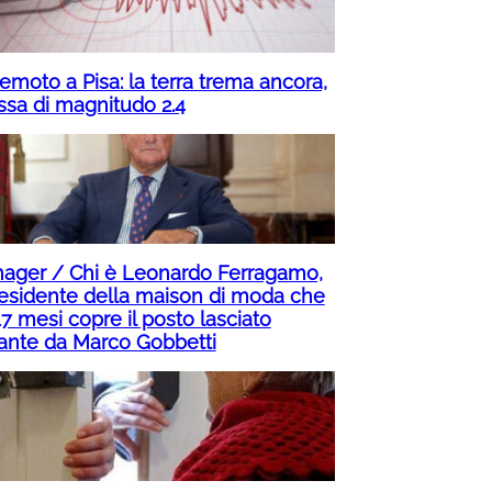
emoto a Pisa: la terra trema ancora,
ssa di magnitudo 2.4
ager / Chi è Leonardo Ferragamo,
presidente della maison di moda che
7 mesi copre il posto lasciato
ante da Marco Gobbetti