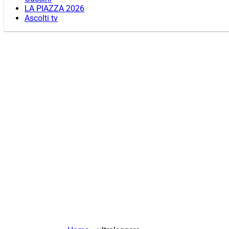
LA PIAZZA 2026
Ascolti tv