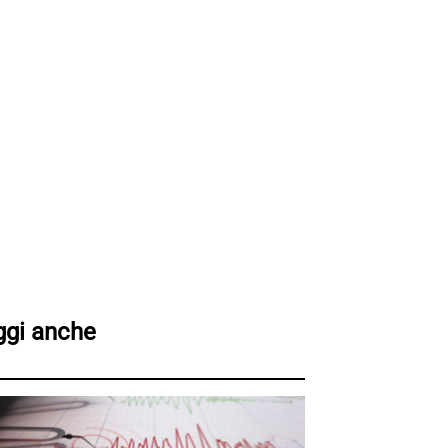
ggi anche