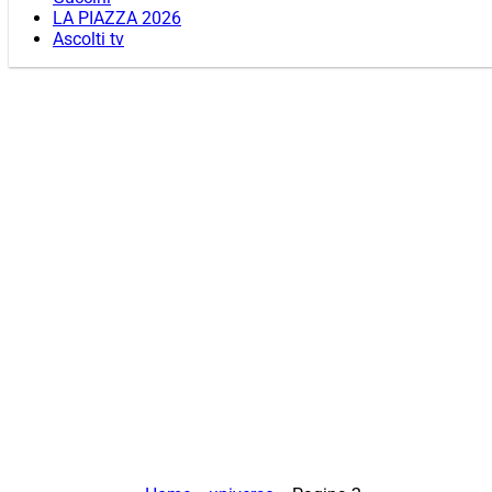
LA PIAZZA 2026
Ascolti tv