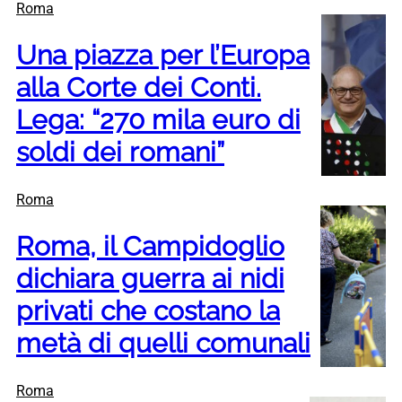
Roma
Una piazza per l’Europa
alla Corte dei Conti.
Lega: “270 mila euro di
soldi dei romani”
Roma
Roma, il Campidoglio
dichiara guerra ai nidi
privati che costano la
metà di quelli comunali
Roma