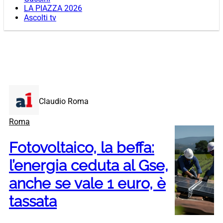
LA PIAZZA 2026
Ascolti tv
Claudio Roma
Roma
Fotovoltaico, la beffa:
l’energia ceduta al Gse,
anche se vale 1 euro, è
tassata