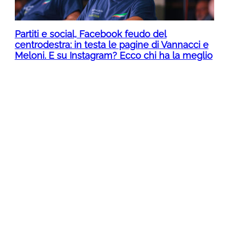
Partiti e social, Facebook feudo del
centrodestra: in testa le pagine di Vannacci e
Meloni. E su Instagram? Ecco chi ha la meglio