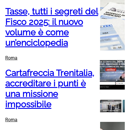
Tasse, tutti i segreti del
Fisco 2025: il nuovo
volume è come
un’enciclopedia
Roma
Cartafreccia Trenitalia,
accreditare i punti è
una missione
impossibile
Roma