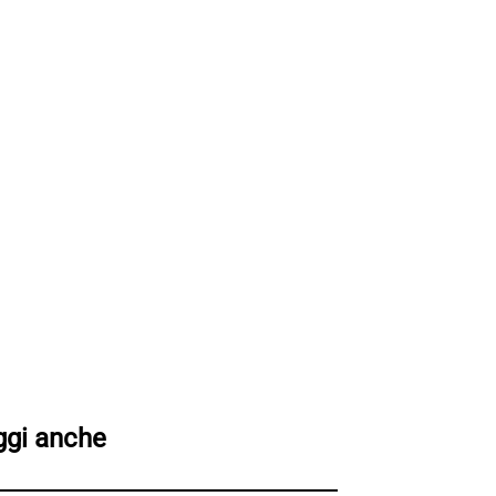
ggi anche