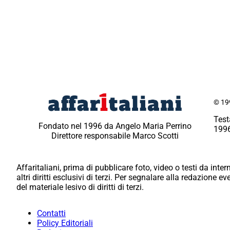
© 199
Test
Fondato nel 1996 da Angelo Maria Perrino
1996
Direttore responsabile Marco Scotti
Affaritaliani, prima di pubblicare foto, video o testi da intern
altri diritti esclusivi di terzi. Per segnalare alla redazione 
del materiale lesivo di diritti di terzi.
Contatti
Policy Editoriali