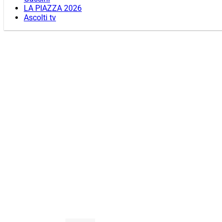
LA PIAZZA 2026
Ascolti tv