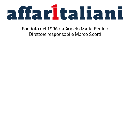
Fondato nel 1996 da Angelo Maria Perrino
Direttore responsabile Marco Scotti