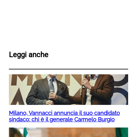
Leggi anche
Milano, Vannacci annuncia il suo candidato
sindaco: chi è il generale Carmelo Burgio