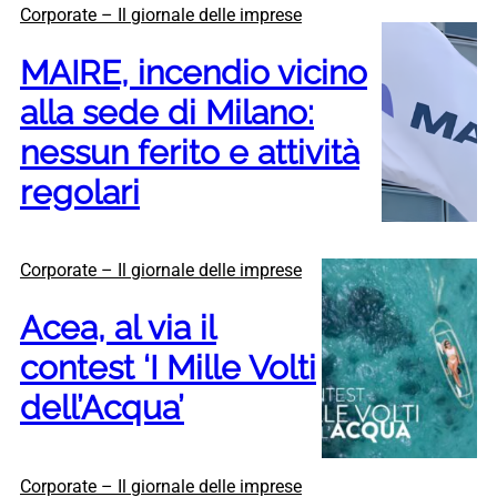
Corporate – Il giornale delle imprese
MAIRE, incendio vicino
alla sede di Milano:
nessun ferito e attività
regolari
Corporate – Il giornale delle imprese
Acea, al via il
contest ‘I Mille Volti
dell’Acqua’
Corporate – Il giornale delle imprese