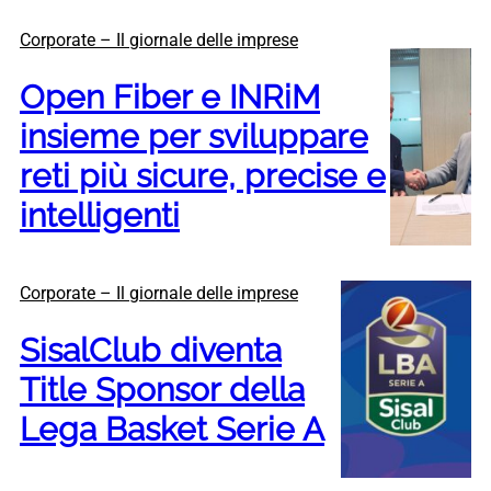
Corporate – Il giornale delle imprese
Open Fiber e INRiM
insieme per sviluppare
reti più sicure, precise e
intelligenti
Corporate – Il giornale delle imprese
SisalClub diventa
Title Sponsor della
Lega Basket Serie A