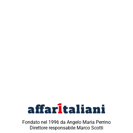
Fondato nel 1996 da Angelo Maria Perrino
Direttore responsabile Marco Scotti