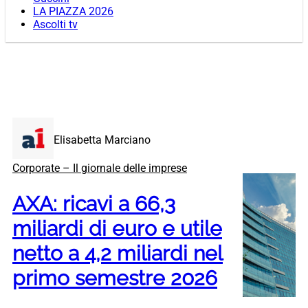
LA PIAZZA 2026
Ascolti tv
Elisabetta Marciano
Corporate – Il giornale delle imprese
AXA: ricavi a 66,3
miliardi di euro e utile
netto a 4,2 miliardi nel
primo semestre 2026