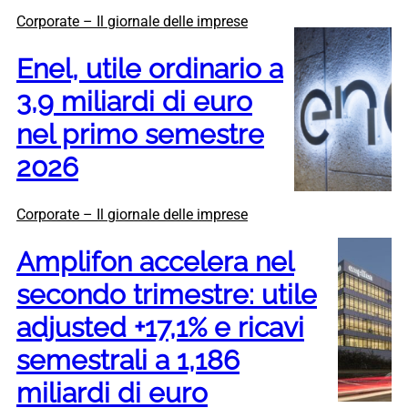
Corporate – Il giornale delle imprese
Enel, utile ordinario a
3,9 miliardi di euro
nel primo semestre
2026
Corporate – Il giornale delle imprese
Amplifon accelera nel
secondo trimestre: utile
adjusted +17,1% e ricavi
semestrali a 1,186
miliardi di euro