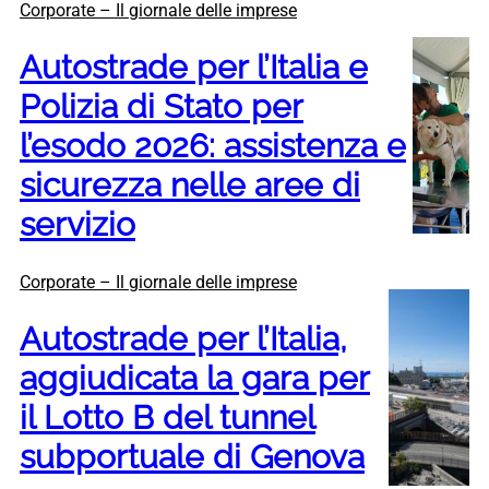
Corporate – Il giornale delle imprese
Autostrade per l’Italia e
Polizia di Stato per
l’esodo 2026: assistenza e
sicurezza nelle aree di
servizio
Corporate – Il giornale delle imprese
Autostrade per l’Italia,
aggiudicata la gara per
il Lotto B del tunnel
subportuale di Genova