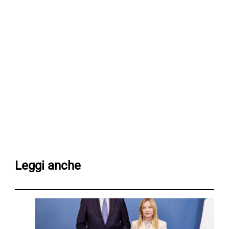
Leggi anche