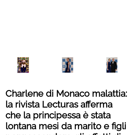
Charlene di Monaco malattia:
la rivista Lecturas afferma
che la principessa è stata
lontana mesi da marito e figli