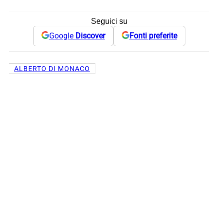
Seguici su
Google
Discover
Fonti preferite
ALBERTO DI MONACO