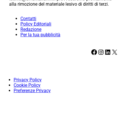
alla rimozione del materiale lesivo di diritti di terzi.
Contatti
Policy Editoriali
Redazione
Per la tua pubblicità
Facebook
Instagram
LinkedIn
X
Privacy Policy
Cookie Policy
Preferenze Privacy