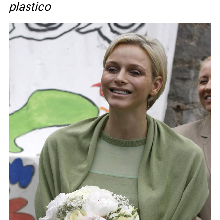
plastico