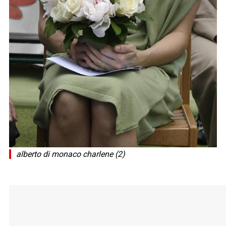
alberto di monaco charlene (2)