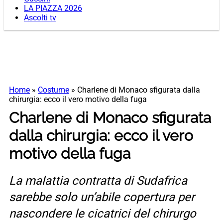
LA PIAZZA 2026
Ascolti tv
Home
»
Costume
»
Charlene di Monaco sfigurata dalla
chirurgia: ecco il vero motivo della fuga
Charlene di Monaco sfigurata
dalla chirurgia: ecco il vero
motivo della fuga
La malattia contratta di Sudafrica
sarebbe solo un’abile copertura per
nascondere le cicatrici del chirurgo