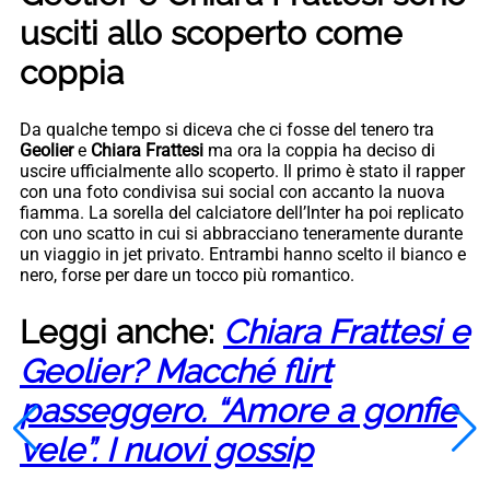
usciti allo scoperto come
coppia
Da qualche tempo si diceva che ci fosse del tenero tra
Geolier
e
Chiara Frattesi
ma ora la coppia ha deciso di
uscire ufficialmente allo scoperto. Il primo è stato il rapper
con una foto condivisa sui social con accanto la nuova
fiamma. La sorella del calciatore dell’Inter ha poi replicato
con uno scatto in cui si abbracciano teneramente durante
un viaggio in jet privato. Entrambi hanno scelto il bianco e
nero, forse per dare un tocco più romantico.
Leggi anche:
Chiara Frattesi e
Geolier? Macché flirt
passeggero. “Amore a gonfie
vele”. I nuovi gossip