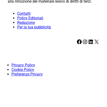
alla rimozione del materiale lesivo di diritti di terzi.
Contatti
Policy Editoriali
Redazione
Per la tua pubblicità
Facebook
Instagram
LinkedIn
X
Privacy Policy
Cookie Policy
Preferenze Privacy