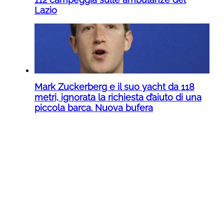
Lazio
Mark Zuckerberg e il suo yacht da 118
metri, ignorata la richiesta d’aiuto di una
piccola barca. Nuova bufera