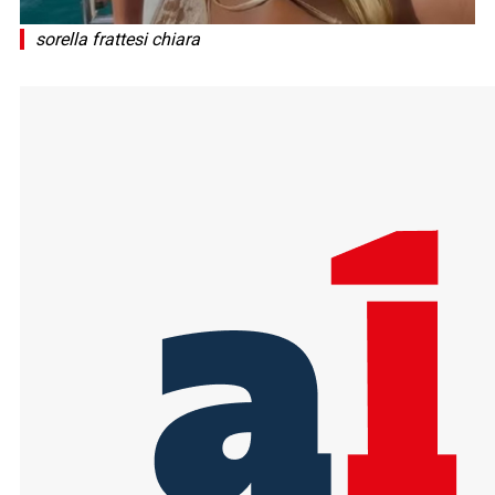
sorella frattesi chiara