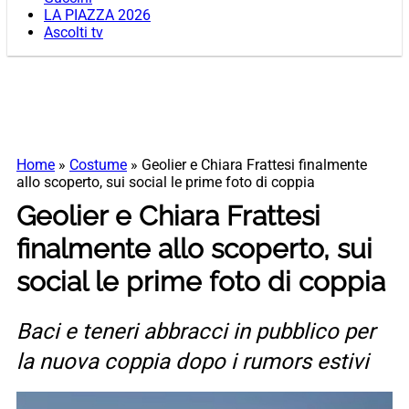
LA PIAZZA 2026
Ascolti tv
Home
»
Costume
»
Geolier e Chiara Frattesi finalmente
allo scoperto, sui social le prime foto di coppia
Geolier e Chiara Frattesi
finalmente allo scoperto, sui
social le prime foto di coppia
Baci e teneri abbracci in pubblico per
la nuova coppia dopo i rumors estivi