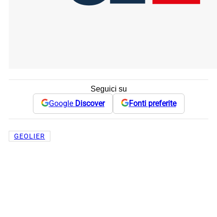
Seguici su
Google
Discover
Fonti preferite
GEOLIER