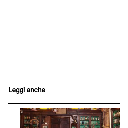
Leggi anche