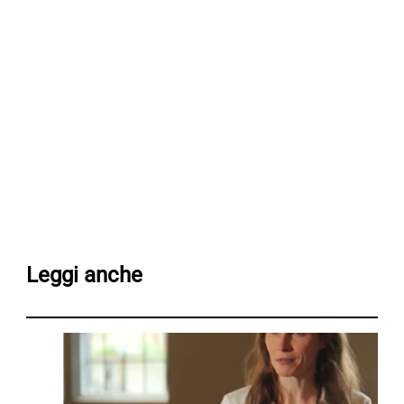
Leggi anche