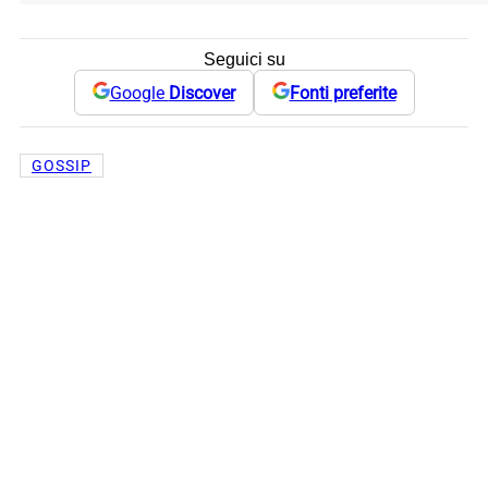
Seguici su
Google
Discover
Fonti preferite
GOSSIP