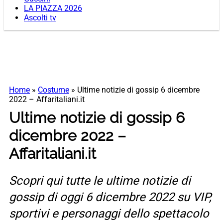
LA PIAZZA 2026
Ascolti tv
Home
»
Costume
»
Ultime notizie di gossip 6 dicembre
2022 – Affaritaliani.it
Ultime notizie di gossip 6
dicembre 2022 –
Affaritaliani.it
Scopri qui tutte le ultime notizie di
gossip di oggi 6 dicembre 2022 su VIP,
sportivi e personaggi dello spettacolo