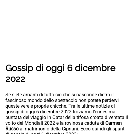
Gossip di oggi 6 dicembre
2022
Se siete amanti di tutto ciò che si nasconde dietro il
fascinoso mondo dello spettacolo non potete perdervi
queste vere e proprie chicche. Tra le ultime notizie di
gossip di oggi 6 dicembre 2022 troviamo l’ennesima
puntata del viaggio in Qatar della tifosa croata diventata il
volto dei Mondiali 2022 e la rovinosa caduta di
Carmen
Russo
al matrimonio della Cipriani. Ecco quindi gli spunti