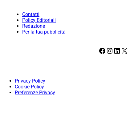
Contatti
Policy Editoriali
Redazione
Per la tua pubblicità
Facebook
Instagram
LinkedIn
X
Privacy Policy
Cookie Policy
Preferenze Privacy