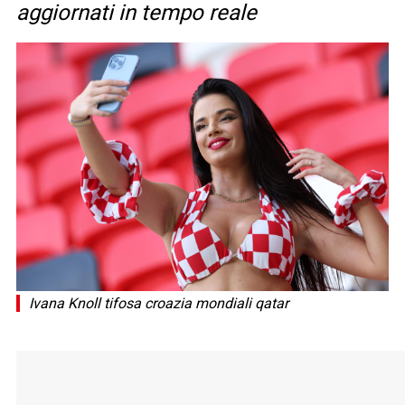
aggiornati in tempo reale
Ivana Knoll tifosa croazia mondiali qatar