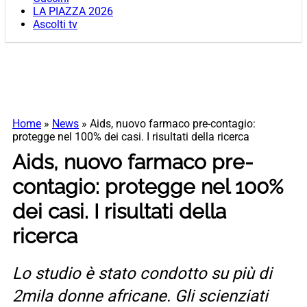
LA PIAZZA 2026
Ascolti tv
Home
»
News
»
Aids, nuovo farmaco pre-contagio:
protegge nel 100% dei casi. I risultati della ricerca
Aids, nuovo farmaco pre-
contagio: protegge nel 100%
dei casi. I risultati della
ricerca
Lo studio è stato condotto su più di
2mila donne africane. Gli scienziati