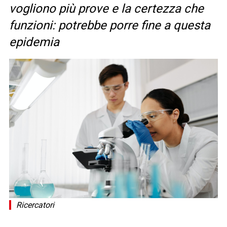
vogliono più prove e la certezza che
funzioni: potrebbe porre fine a questa
epidemia
Ricercatori