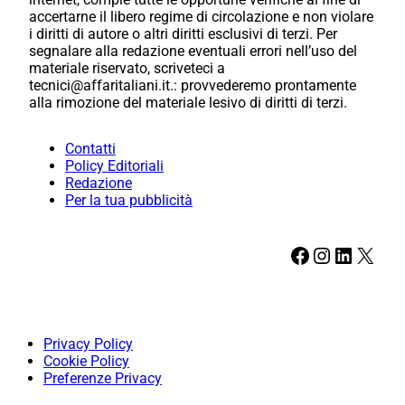
accertarne il libero regime di circolazione e non violare
i diritti di autore o altri diritti esclusivi di terzi. Per
segnalare alla redazione eventuali errori nell’uso del
materiale riservato, scriveteci a
tecnici@affaritaliani.it.: provvederemo prontamente
alla rimozione del materiale lesivo di diritti di terzi.
Contatti
Policy Editoriali
Redazione
Per la tua pubblicità
Facebook
Instagram
LinkedIn
X
Privacy Policy
Cookie Policy
Preferenze Privacy