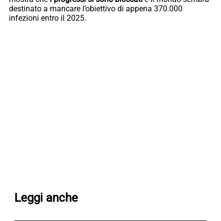
destinato a mancare l’obiettivo di appena 370.000
infezioni entro il 2025.
Leggi anche