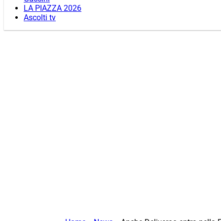
LA PIAZZA 2026
Ascolti tv