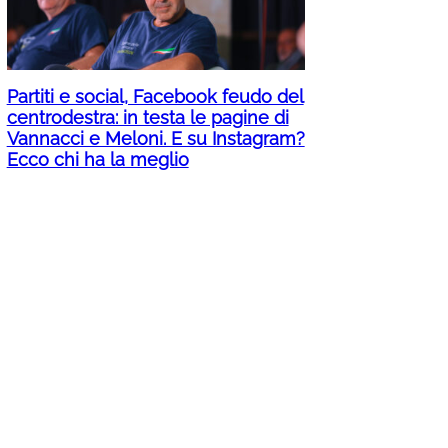
Partiti e social, Facebook feudo del
centrodestra: in testa le pagine di
Vannacci e Meloni. E su Instagram?
Ecco chi ha la meglio