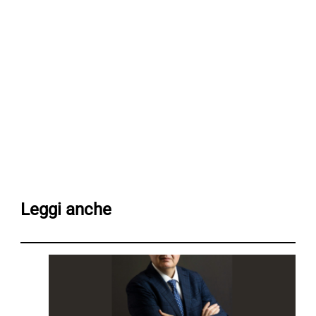
Leggi anche