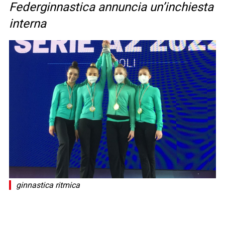
Federginnastica annuncia un’inchiesta
interna
ginnastica ritmica