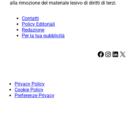
alla rimozione del materiale lesivo di diritti di terzi.
Contatti
Policy Editoriali
Redazione
Per la tua pubblicità
Facebook
Instagram
LinkedIn
X
Privacy Policy
Cookie Policy
Preferenze Privacy