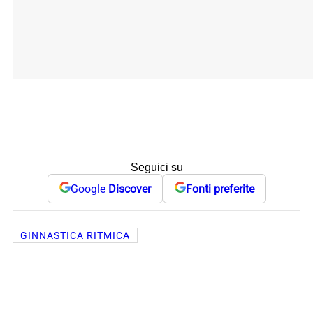
Seguici su
Google
Discover
Fonti preferite
GINNASTICA RITMICA