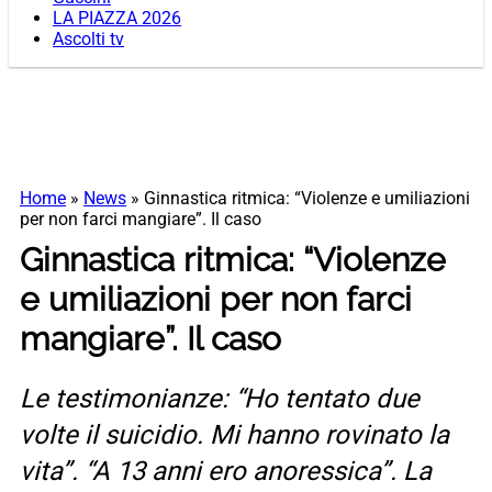
LA PIAZZA 2026
Ascolti tv
Home
»
News
»
Ginnastica ritmica: “Violenze e umiliazioni
per non farci mangiare”. Il caso
Ginnastica ritmica: “Violenze
e umiliazioni per non farci
mangiare”. Il caso
Le testimonianze: “Ho tentato due
volte il suicidio. Mi hanno rovinato la
vita”. “A 13 anni ero anoressica”. La