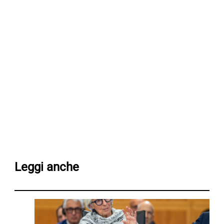
Leggi anche