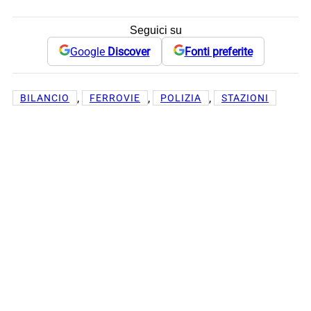
Seguici su
Google
Discover
Fonti preferite
, 
, 
, 
BILANCIO
FERROVIE
POLIZIA
STAZIONI