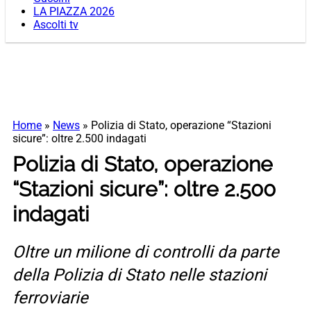
LA PIAZZA 2026
Ascolti tv
Home
»
News
»
Polizia di Stato, operazione “Stazioni
sicure”: oltre 2.500 indagati
Polizia di Stato, operazione
“Stazioni sicure”: oltre 2.500
indagati
Oltre un milione di controlli da parte
della Polizia di Stato nelle stazioni
ferroviarie