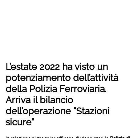
L’estate 2022 ha visto un
potenziamento dell’attività
della Polizia Ferroviaria.
Arriva il bilancio
dell’operazione “Stazioni
sicure”