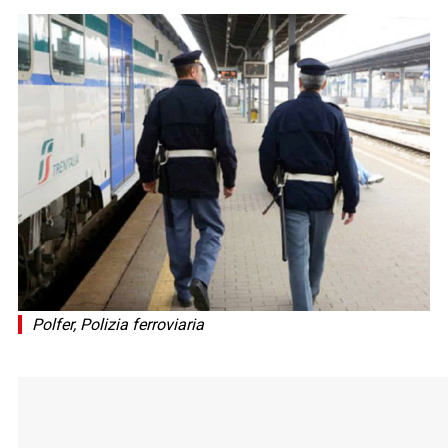
Polfer, Polizia ferroviaria