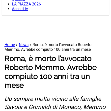
LA PIAZZA 2026
Ascolti tv
Home
»
News
»
Roma, è morto l’avvocato Roberto
Memmo. Avrebbe compiuto 100 anni tra un mese
Roma, è morto l’avvocato
Roberto Memmo. Avrebbe
compiuto 100 anni tra un
mese
Da sempre molto vicino alle famiglie
Savoia e Grimaldi di Monaco, Memmo