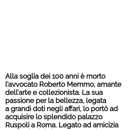
Alla soglia dei 100 anni è morto
l’avvocato Roberto Memmo, amante
dell’arte e collezionista. La sua
passione per la bellezza, legata
a grandi doti negli affari, lo portò ad
acquisire lo splendido palazzo
Ruspoli a Roma. Legato ad amicizia