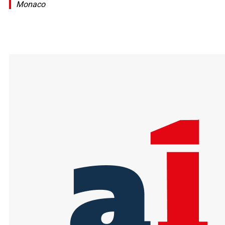
Monaco