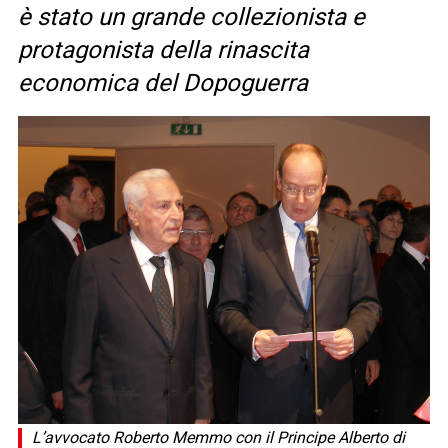
è stato un grande collezionista e
protagonista della rinascita
economica del Dopoguerra
L’avvocato Roberto Memmo con il Principe Alberto di