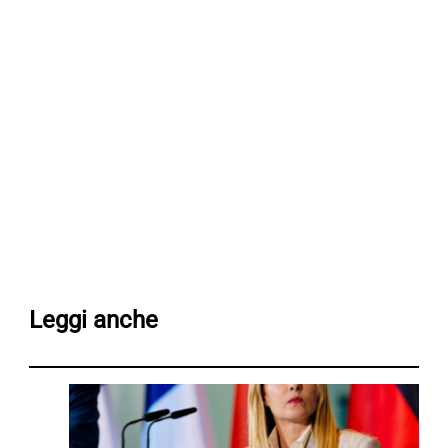
Leggi anche