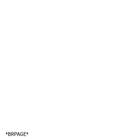
*BRPAGE*