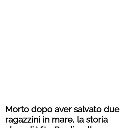
Morto dopo aver salvato due
ragazzini in mare, la storia