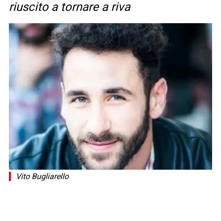
riuscito a tornare a riva
Vito Bugliarello