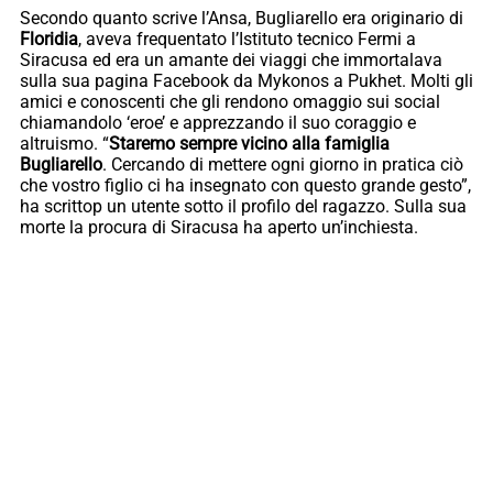
Secondo quanto scrive l’Ansa, Bugliarello era originario di
Floridia
, aveva frequentato l’Istituto tecnico Fermi a
Siracusa ed era un amante dei viaggi che immortalava
sulla sua pagina Facebook da Mykonos a Pukhet. Molti gli
amici e conoscenti che gli rendono omaggio sui social
chiamandolo ‘eroe’ e apprezzando il suo coraggio e
altruismo. “
Staremo sempre vicino alla famiglia
Bugliarello
. Cercando di mettere ogni giorno in pratica ciò
che vostro figlio ci ha insegnato con questo grande gesto”,
ha scrittop un utente sotto il profilo del ragazzo. Sulla sua
morte la procura di Siracusa ha aperto un’inchiesta.