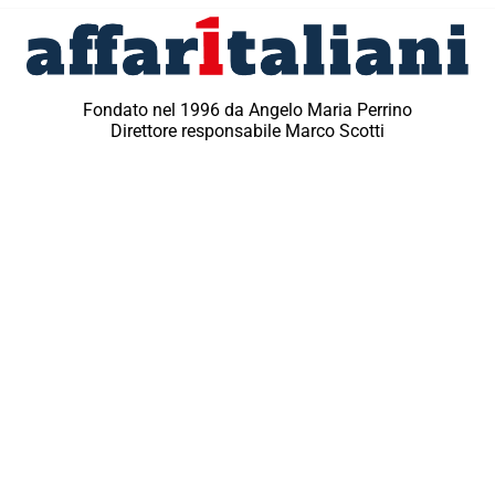
Fondato nel 1996 da Angelo Maria Perrino
Direttore responsabile Marco Scotti