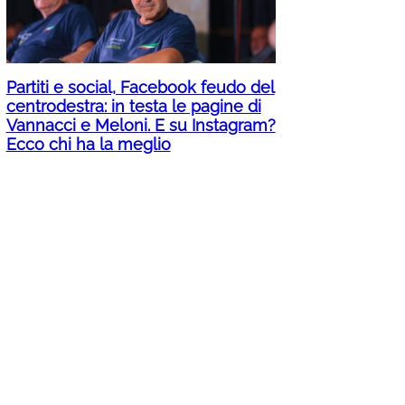
Partiti e social, Facebook feudo del
centrodestra: in testa le pagine di
Vannacci e Meloni. E su Instagram?
Ecco chi ha la meglio