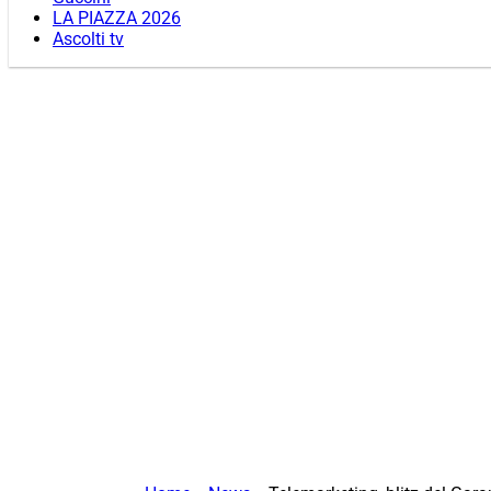
LA PIAZZA 2026
Ascolti tv