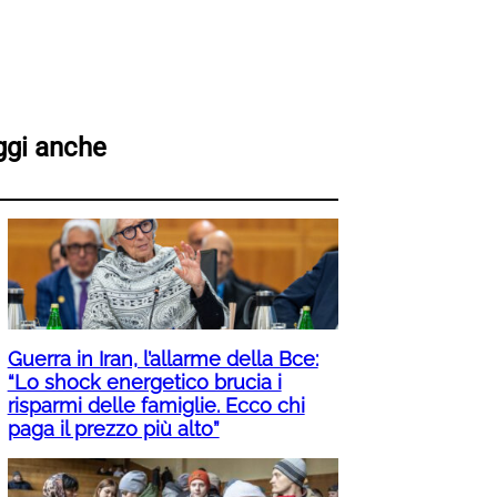
ggi anche
Guerra in Iran, l’allarme della Bce:
“Lo shock energetico brucia i
risparmi delle famiglie. Ecco chi
paga il prezzo più alto”