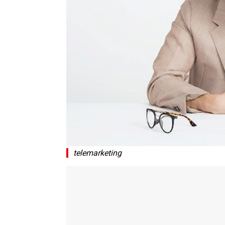
telemarketing