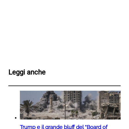
Leggi anche
Trump e il grande bluff del “Board of