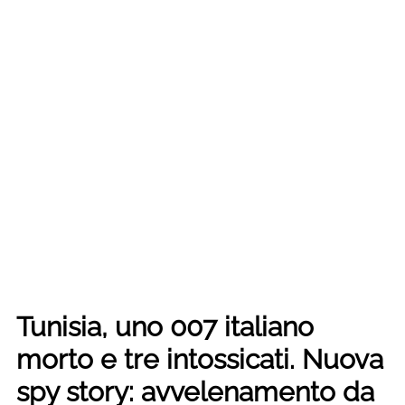
Tunisia, uno 007 italiano
morto e tre intossicati. Nuova
spy story: avvelenamento da