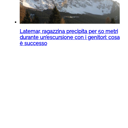
Latemar, ragazzina precipita per 50 metri
durante un’escursione con i genitori: cosa
è successo