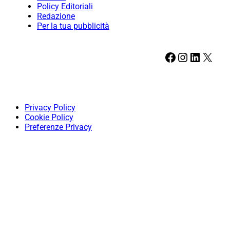
Policy Editoriali
Redazione
Per la tua pubblicità
Facebook
Instagram
LinkedIn
X
Privacy Policy
Cookie Policy
Preferenze Privacy