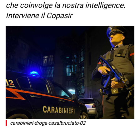
che coinvolge la nostra intelligence.
Interviene il Copasir
carabinieri-droga-casalbruciato-02