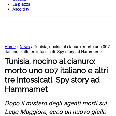
La piazza
Ascolti tv
Home
»
News
»
Tunisia, nocino al cianuro: morto uno 007
italiano e altri tre intossicati. Spy story ad Hammamet
Tunisia, nocino al cianuro:
morto uno 007 italiano e altri
tre intossicati. Spy story ad
Hammamet
Dopo il mistero degli agenti morti sul
Lago Maggiore, ecco un nuovo giallo