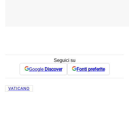
Seguici su
Google
Discover
Fonti preferite
VATICANO