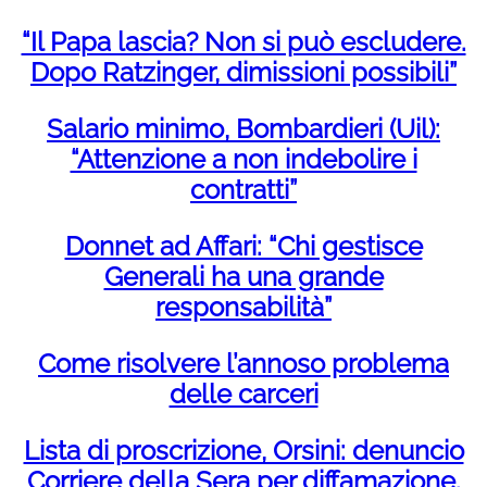
“Il Papa lascia? Non si può escludere.
Dopo Ratzinger, dimissioni possibili”
Salario minimo, Bombardieri (Uil):
“Attenzione a non indebolire i
contratti”
Donnet ad Affari: “Chi gestisce
Generali ha una grande
responsabilità”
Come risolvere l’annoso problema
delle carceri
Lista di proscrizione, Orsini: denuncio
Corriere della Sera per diffamazione.