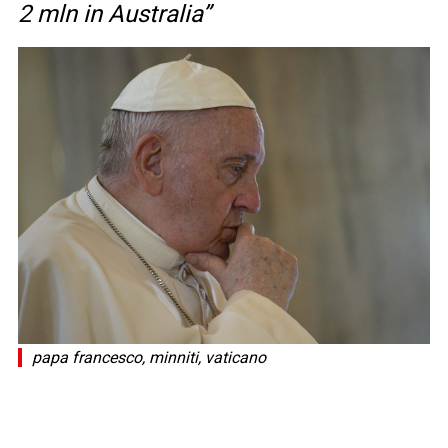
2 mln in Australia”
papa francesco, minniti, vaticano