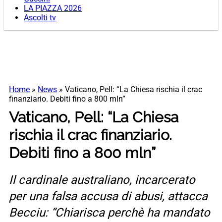
LA PIAZZA 2026
Ascolti tv
Home
»
News
»
Vaticano, Pell: “La Chiesa rischia il crac
finanziario. Debiti fino a 800 mln”
Vaticano, Pell: “La Chiesa
rischia il crac finanziario.
Debiti fino a 800 mln”
Il cardinale australiano, incarcerato
per una falsa accusa di abusi, attacca
Becciu: “Chiarisca perchè ha mandato