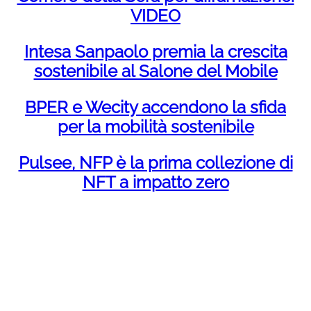
VIDEO
Intesa Sanpaolo premia la crescita
sostenibile al Salone del Mobile
BPER e Wecity accendono la sfida
per la mobilità sostenibile
Pulsee, NFP è la prima collezione di
NFT a impatto zero