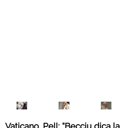
Vaticano, Pell: “Becciu dica la