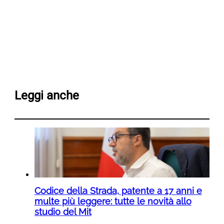
Leggi anche
Codice della Strada, patente a 17 anni e
multe più leggere: tutte le novità allo
studio del Mit