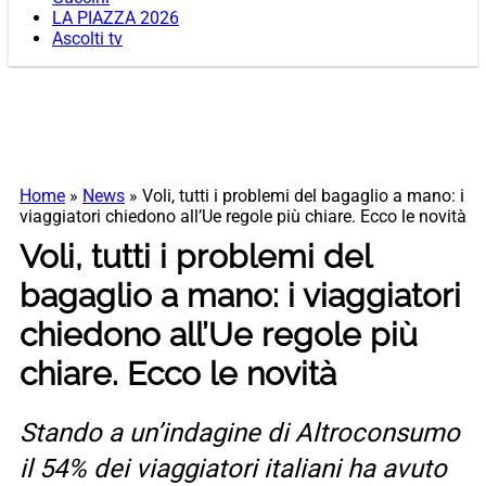
LA PIAZZA 2026
Ascolti tv
Home
»
News
»
Voli, tutti i problemi del bagaglio a mano: i
viaggiatori chiedono all’Ue regole più chiare. Ecco le novità
Voli, tutti i problemi del
bagaglio a mano: i viaggiatori
chiedono all’Ue regole più
chiare. Ecco le novità
Stando a un’indagine di Altroconsumo
il 54% dei viaggiatori italiani ha avuto