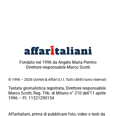
Fondato nel 1996 da Angelo Maria Perrino
Direttore responsabile Marco Scotti
© 1996 – 2026 Uomini & Affari S.r.l. Tutti i diritti sono riservati
Testata giornalistica registrata, Direttore responsabile
Marco Scotti, Reg. Trib. di Milano n° 210 dell’11 aprile
1996 – P.I. 11321290154
Affaritaliani, prima di pubblicare foto, video o testi da