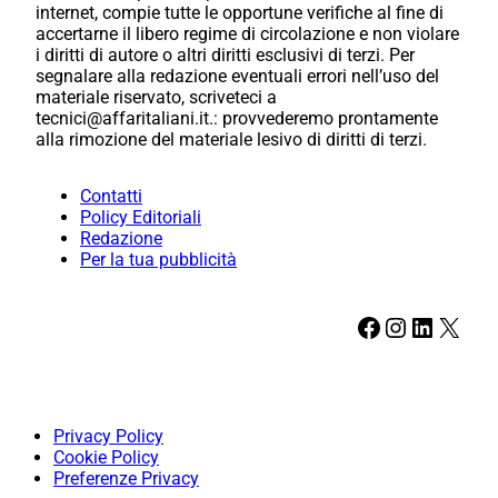
internet, compie tutte le opportune verifiche al fine di
accertarne il libero regime di circolazione e non violare
i diritti di autore o altri diritti esclusivi di terzi. Per
segnalare alla redazione eventuali errori nell’uso del
materiale riservato, scriveteci a
tecnici@affaritaliani.it.: provvederemo prontamente
alla rimozione del materiale lesivo di diritti di terzi.
Contatti
Policy Editoriali
Redazione
Per la tua pubblicità
Facebook
Instagram
LinkedIn
X
Privacy Policy
Cookie Policy
Preferenze Privacy