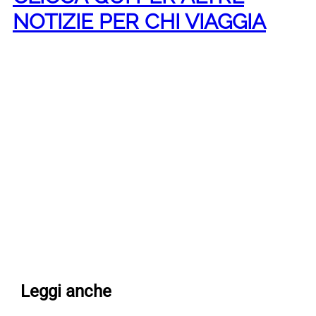
NOTIZIE PER CHI VIAGGIA
Leggi anche