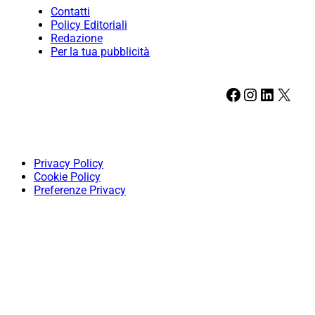
Contatti
Policy Editoriali
Redazione
Per la tua pubblicità
Facebook
Instagram
LinkedIn
X
Privacy Policy
Cookie Policy
Preferenze Privacy