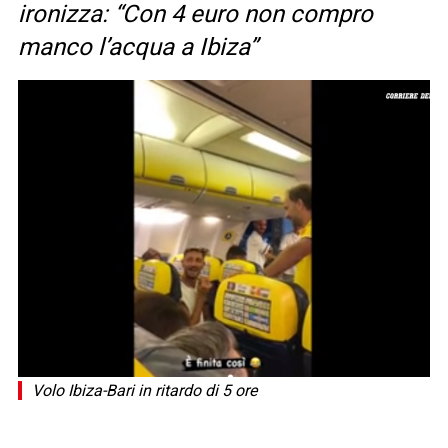
ironizza: “Con 4 euro non compro
manco l’acqua a Ibiza”
Volo Ibiza-Bari in ritardo di 5 ore