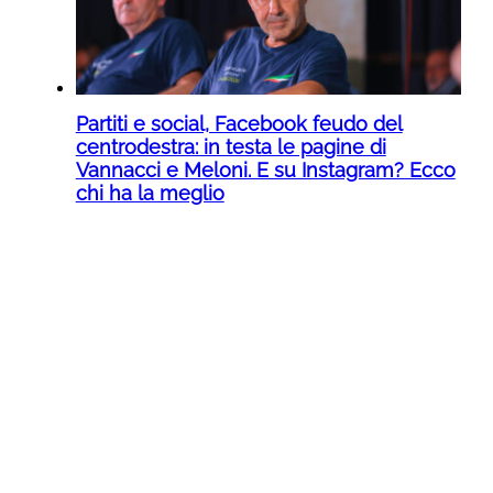
Partiti e social, Facebook feudo del
centrodestra: in testa le pagine di
Vannacci e Meloni. E su Instagram? Ecco
chi ha la meglio