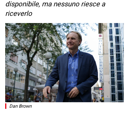
disponibile, ma nessuno riesce a
riceverlo
Dan Brown