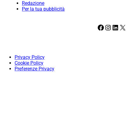
Redazione
Per la tua pubblicità
Facebook
Instagram
LinkedIn
X
Privacy Policy
Cookie Policy
Preferenze Privacy