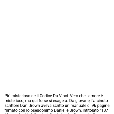
Più misterioso de Il Codice Da Vinci. Vero che l’amore è
misterioso, ma qui forse si esagera. Da giovane, l’arcinoto
scrittore Dan Brown aveva scritto un manuale di 96 pagine
firmato con lo pseudonimo Danielle Brown, intitolato “187