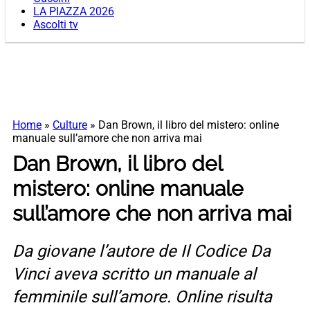
LA PIAZZA 2026
Ascolti tv
Home
»
Culture
»
Dan Brown, il libro del mistero: online
manuale sull’amore che non arriva mai
Dan Brown, il libro del
mistero: online manuale
sull’amore che non arriva mai
Da giovane l’autore de Il Codice Da
Vinci aveva scritto un manuale al
femminile sull’amore. Online risulta