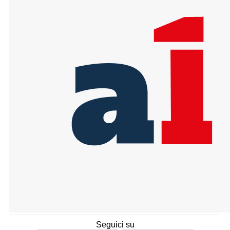
Seguici su