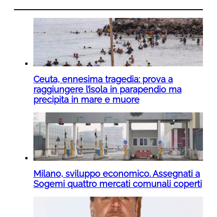
Ceuta, ennesima tragedia: prova a
raggiungere l’isola in parapendio ma
precipita in mare e muore
Milano, sviluppo economico. Assegnati a
Sogemi quattro mercati comunali coperti