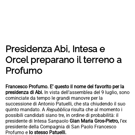
Presidenza Abi, Intesa e
Orcel preparano il terreno a
Profumo
Francesco Profumo. E’ questo il nome del favorito per la
presidenza di Abi.
In vista dell’assemblea del 9 luglio, sono
cominciate da tempo le grandi manovre per la
successione di Antonio Patuelli, che sta chiudendo il suo
quinto mandato. A
Repubblica
risulta che al momento i
possibili candidati siano tre, in ordine di probabilità: il
presidente di Intesa Sanpaolo
Gian Maria Gros-Pietro,
l’ex
presidente della Compagnia di San Paolo Francesco
Profumo e
lo stesso Patuelli.