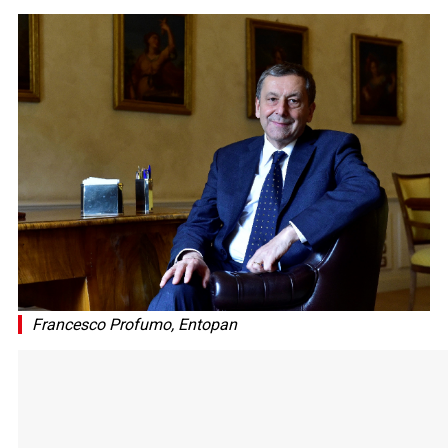
Francesco Profumo, Entopan