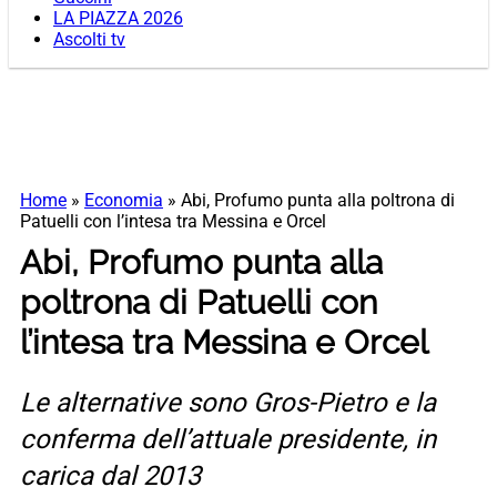
LA PIAZZA 2026
Ascolti tv
Home
»
Economia
»
Abi, Profumo punta alla poltrona di
Patuelli con l’intesa tra Messina e Orcel
Abi, Profumo punta alla
poltrona di Patuelli con
l’intesa tra Messina e Orcel
Le alternative sono Gros-Pietro e la
conferma dell’attuale presidente, in
carica dal 2013