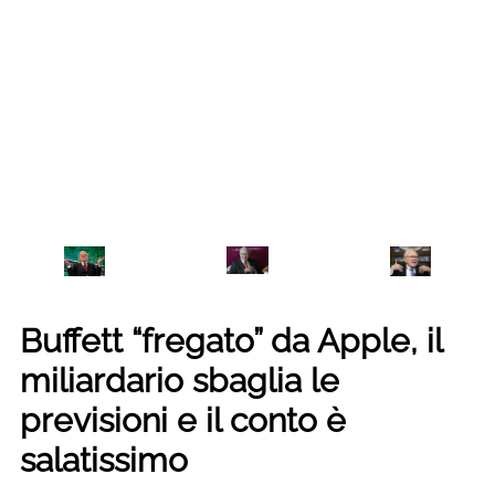
Buffett “fregato” da Apple, il
miliardario sbaglia le
previsioni e il conto è
salatissimo