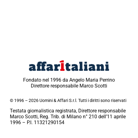
Fondato nel 1996 da Angelo Maria Perrino
Direttore responsabile Marco Scotti
© 1996 – 2026 Uomini & Affari S.r.l. Tutti i diritti sono riservati
Testata giornalistica registrata, Direttore responsabile
Marco Scotti, Reg. Trib. di Milano n° 210 dell’11 aprile
1996 – P.I. 11321290154