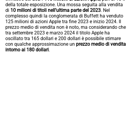
della totale esposizione. Una mossa seguita alla vendita
di
10 milioni di titoli nell’ultima parte del 2023
. Nel
complesso quindi la conglomerata di Buffett ha venduto
125 milioni di azioni Apple tra fine 2023 e inizio 2024. Il
prezzo medio di vendita non è noto, ma considerando che
tra settembre 2023 e marzo 2024 il titolo Apple ha
oscillato tra 165 dollari e 200 dollari è possibile stimare
con qualche approssimazione un
prezzo medio di vendita
intorno ai 180 dollari
.