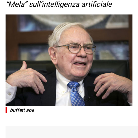
“Mela” sull’intelligenza artificiale
buffett ape