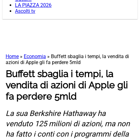
LA PIAZZA 2026
Ascolti tv
Home
»
Economia
»
Buffett sbaglia i tempi, la vendita di
azioni di Apple gli fa perdere 5mld
Buffett sbaglia i tempi, la
vendita di azioni di Apple gli
fa perdere 5mld
La sua Berkshire Hathaway ha
venduto 125 milioni di azioni, ma non
ha fatto i conti con i programmi della