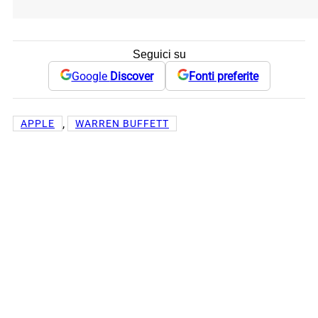
Seguici su
Google
Discover
Fonti preferite
, 
APPLE
WARREN BUFFETT