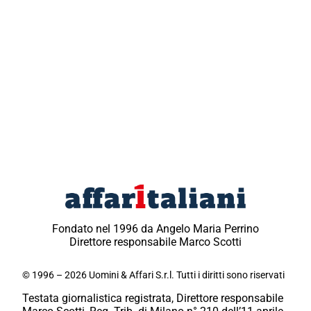
Fondato nel 1996 da Angelo Maria Perrino
Direttore responsabile Marco Scotti
© 1996 – 2026 Uomini & Affari S.r.l. Tutti i diritti sono riservati
Testata giornalistica registrata, Direttore responsabile