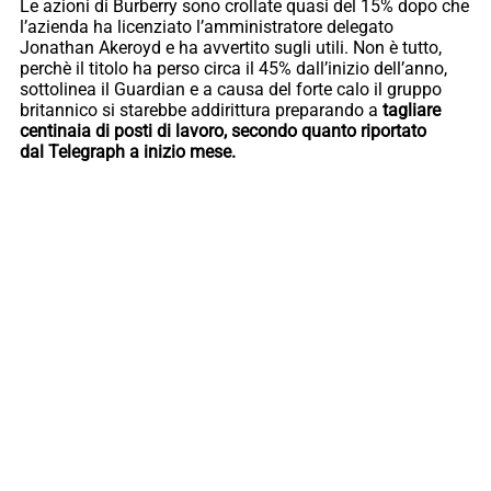
Le azioni di Burberry sono crollate quasi del 15% dopo che
l’azienda ha licenziato l’amministratore delegato
Jonathan Akeroyd e ha avvertito sugli utili. Non è tutto,
perchè il titolo ha perso circa il 45% dall’inizio dell’anno,
sottolinea il Guardian e a causa del forte calo il gruppo
britannico si starebbe addirittura preparando a
tagliare
centinaia di posti di lavoro, secondo quanto riportato
dal Telegraph a inizio mese.