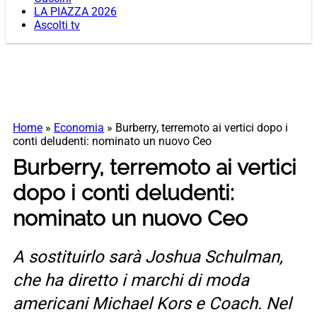
LA PIAZZA 2026
Ascolti tv
Home
»
Economia
»
Burberry, terremoto ai vertici dopo i
conti deludenti: nominato un nuovo Ceo
Burberry, terremoto ai vertici
dopo i conti deludenti:
nominato un nuovo Ceo
A sostituirlo sarà Joshua Schulman,
che ha diretto i marchi di moda
americani Michael Kors e Coach. Nel