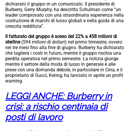
dichiarato il gruppo in un comunicato. Il presidente di
Burberry, Gerry Murphy, ha descritto Schulman come “un
leader comprovato con una straordinaria esperienza nella
costruzione di marchi di lusso globali e nella guida di una
crescita redditizia”.
Il fatturato del gruppo è sceso del 22% a 458 milioni di
sterline
(594 milioni di dollari) nel primo trimestre, ovvero
nei tre mesi fino alla fine di giugno. Burberry ha dichiarato
che taglierà i costi in futuro, mentre il gruppo rischia una
perdita operativa nel primo semestre. La notizia giunge
mentre il settore della moda di lusso in generale è alle
prese con una domanda debole, in particolare in Cina, e il
proprietario di Gucci, Kering, ha lanciato in aprile un profit
warning.
LEGGI ANCHE: Burberry in
crisi: a rischio centinaia di
posti di lavoro