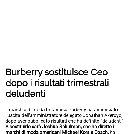
Burberry sostituisce Ceo
dopo i risultati trimestrali
deludenti
Il marchio di moda britannico Burberry ha annunciato
l’uscita dell’amministratore delegato Jonathan Akeroyd,
dopo aver pubblicato risultati che ha definito “deludenti”.
A sostituirlo sarà Joshua Schulman, che ha diretto i
marchi di moda americani Michael Kors e Coach,
ha