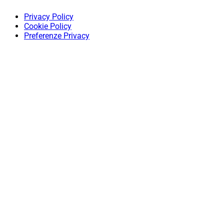
Privacy Policy
Cookie Policy
Preferenze Privacy