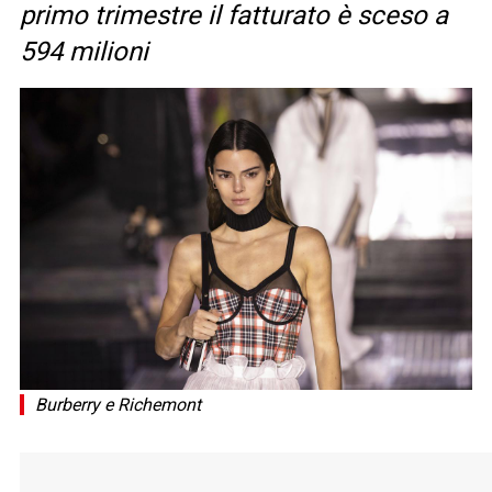
primo trimestre il fatturato è sceso a
594 milioni
Burberry e Richemont