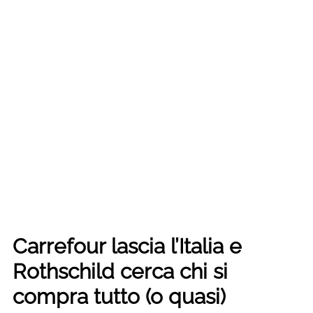
Carrefour lascia l’Italia e
Rothschild cerca chi si
compra tutto (o quasi)