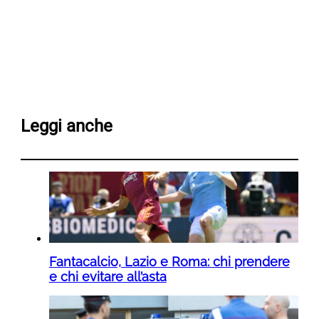
Leggi anche
Fantacalcio, Lazio e Roma: chi prendere
e chi evitare all’asta