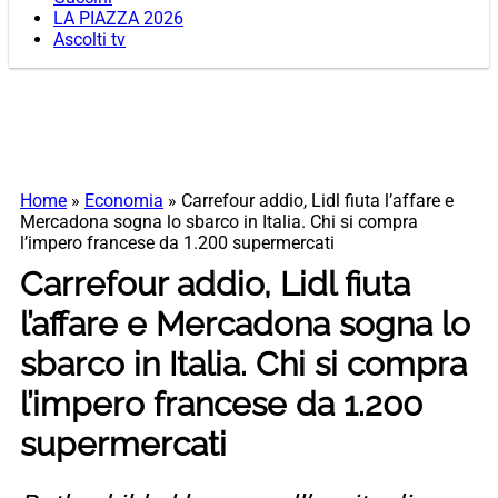
LA PIAZZA 2026
Ascolti tv
Home
»
Economia
»
Carrefour addio, Lidl fiuta l’affare e
Mercadona sogna lo sbarco in Italia. Chi si compra
l’impero francese da 1.200 supermercati
Carrefour addio, Lidl fiuta
l’affare e Mercadona sogna lo
sbarco in Italia. Chi si compra
l’impero francese da 1.200
supermercati