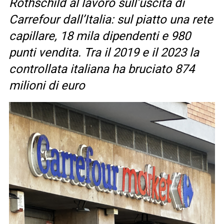
Rothschild al lavoro sull’uscita di
Carrefour dall’Italia: sul piatto una rete
capillare, 18 mila dipendenti e 980
punti vendita. Tra il 2019 e il 2023 la
controllata italiana ha bruciato 874
milioni di euro