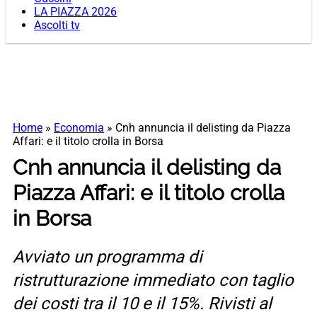
LA PIAZZA 2026
Ascolti tv
Home
»
Economia
»
Cnh annuncia il delisting da Piazza
Affari: e il titolo crolla in Borsa
Cnh annuncia il delisting da
Piazza Affari: e il titolo crolla
in Borsa
Avviato un programma di
ristrutturazione immediato con taglio
dei costi tra il 10 e il 15%. Rivisti al