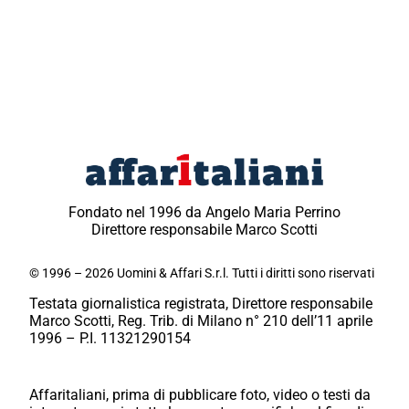
Fondato nel 1996 da Angelo Maria Perrino
Direttore responsabile Marco Scotti
© 1996 – 2026 Uomini & Affari S.r.l. Tutti i diritti sono riservati
Testata giornalistica registrata, Direttore responsabile
Marco Scotti, Reg. Trib. di Milano n° 210 dell’11 aprile
1996 – P.I. 11321290154
Affaritaliani, prima di pubblicare foto, video o testi da