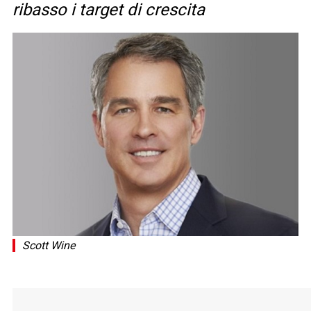
ribasso i target di crescita
Scott Wine