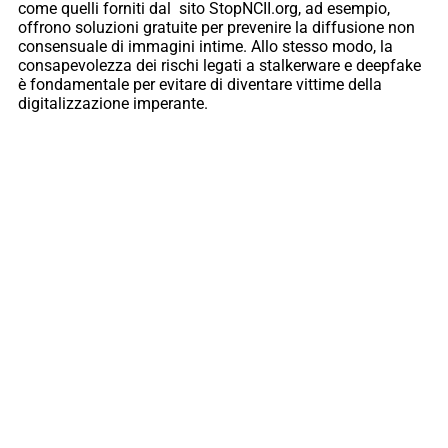
come quelli forniti dal sito StopNCII.org, ad esempio,
offrono soluzioni gratuite per prevenire la diffusione non
consensuale di immagini intime. Allo stesso modo, la
consapevolezza dei rischi legati a stalkerware e deepfake
è fondamentale per evitare di diventare vittime della
digitalizzazione imperante.