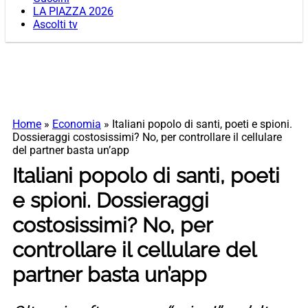
LA PIAZZA 2026
Ascolti tv
Home
»
Economia
»
Italiani popolo di santi, poeti e spioni.
Dossieraggi costosissimi? No, per controllare il cellulare
del partner basta un’app
Italiani popolo di santi, poeti
e spioni. Dossieraggi
costosissimi? No, per
controllare il cellulare del
partner basta un’app