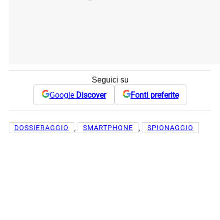
Seguici su
Google
Discover
Fonti preferite
, 
, 
DOSSIERAGGIO
SMARTPHONE
SPIONAGGIO