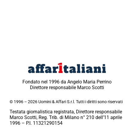
Fondato nel 1996 da Angelo Maria Perrino
Direttore responsabile Marco Scotti
© 1996 – 2026 Uomini & Affari S.r.l. Tutti i diritti sono riservati
Testata giornalistica registrata, Direttore responsabile
Marco Scotti, Reg. Trib. di Milano n° 210 dell’11 aprile
1996 – P.I. 11321290154