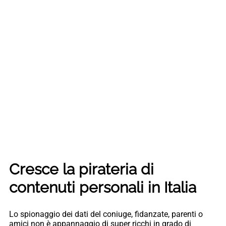
Cresce la pirateria di
contenuti personali in Italia
Lo spionaggio dei dati del coniuge, fidanzate, parenti o
amici non è appannaggio di super ricchi in grado di