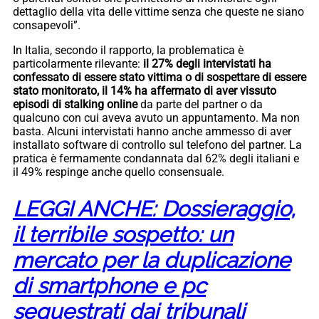
dettaglio della vita delle vittime senza che queste ne siano
consapevoli”.
In Italia, secondo il rapporto, la problematica è
particolarmente rilevante:
il 27% degli intervistati ha
confessato di essere stato vittima o di sospettare di essere
stato monitorato, il 14% ha affermato di aver vissuto
episodi di stalking online
da parte del partner o da
qualcuno con cui aveva avuto un appuntamento. Ma non
basta. Alcuni intervistati hanno anche ammesso di aver
installato software di controllo sul telefono del partner. La
pratica è fermamente condannata dal 62% degli italiani e
il 49% respinge anche quello consensuale.
LEGGI ANCHE: Dossieraggio,
il terribile sospetto: un
mercato per la duplicazione
di smartphone e pc
sequestrati dai tribunali