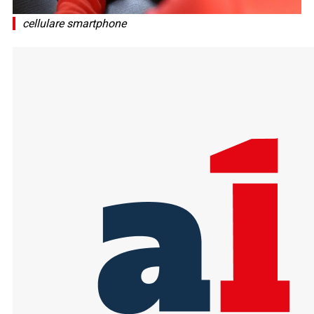
cellulare smartphone