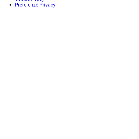
Preferenze Privacy