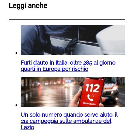
Leggi anche
Furti d’auto in Italia, oltre 285 al giorno:
quarti in Europa per rischio
Un solo numero quando serve aiuto: il
112 campeggia sulle ambulanze del
Lazio