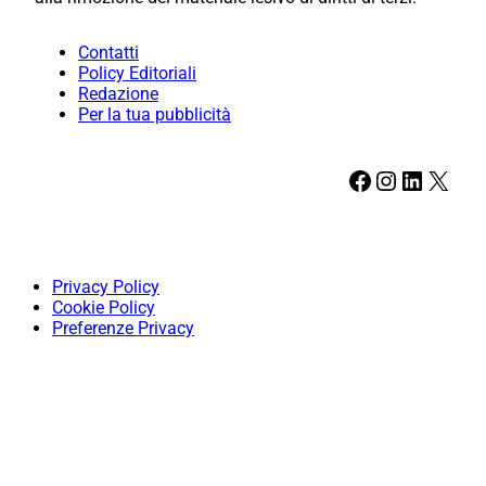
Contatti
Policy Editoriali
Redazione
Per la tua pubblicità
Facebook
Instagram
LinkedIn
X
Privacy Policy
Cookie Policy
Preferenze Privacy