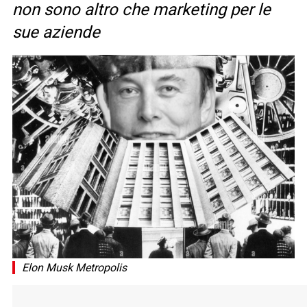
non sono altro che marketing per le
sue aziende
Elon Musk Metropolis