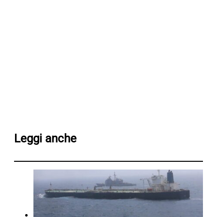
Leggi anche