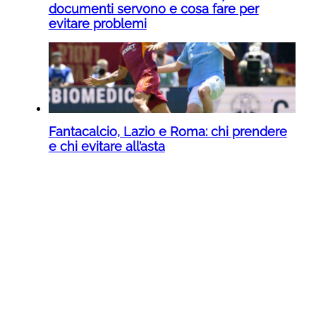
documenti servono e cosa fare per
evitare problemi
Fantacalcio, Lazio e Roma: chi prendere
e chi evitare all’asta