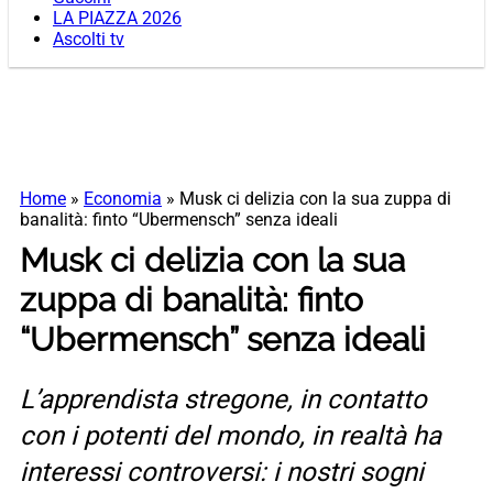
LA PIAZZA 2026
Ascolti tv
Home
»
Economia
»
Musk ci delizia con la sua zuppa di
banalità: finto “Ubermensch” senza ideali
Musk ci delizia con la sua
zuppa di banalità: finto
“Ubermensch” senza ideali
L’apprendista stregone, in contatto
con i potenti del mondo, in realtà ha
interessi controversi: i nostri sogni