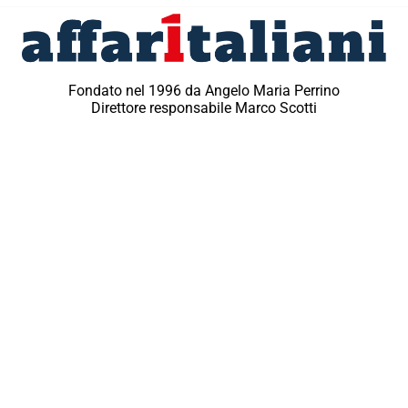
Fondato nel 1996 da Angelo Maria Perrino
Direttore responsabile Marco Scotti