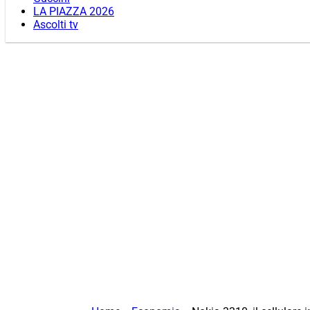
LA PIAZZA 2026
Ascolti tv