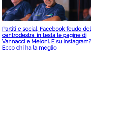
Partiti e social, Facebook feudo del
centrodestra: in testa le pagine di
Vannacci e Meloni. E su Instagram?
Ecco chi ha la meglio