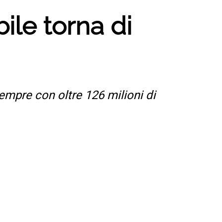
bile torna di
sempre con oltre 126 milioni di