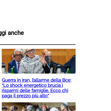
ggi anche
Guerra in Iran, l’allarme della Bce:
“Lo shock energetico brucia i
risparmi delle famiglie. Ecco chi
paga il prezzo più alto”