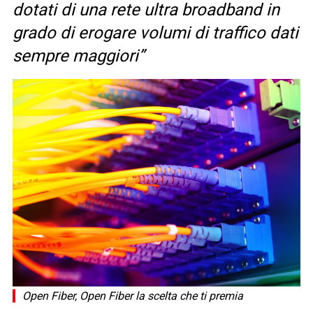
dotati di una rete ultra broadband in
grado di erogare volumi di traffico dati
sempre maggiori”
Open Fiber, Open Fiber la scelta che ti premia