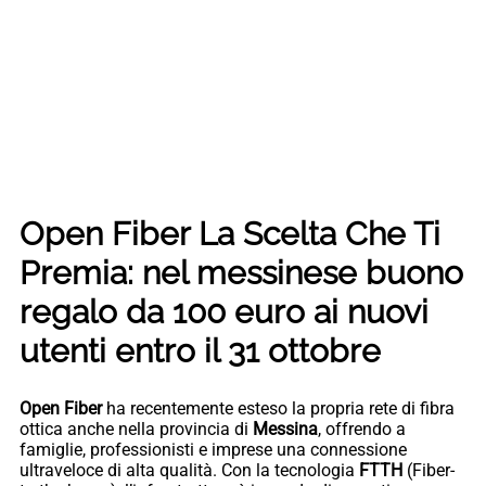
Open Fiber La Scelta Che Ti
Premia: nel messinese buono
regalo da 100 euro ai nuovi
utenti entro il 31 ottobre
Open Fiber
ha recentemente esteso la propria rete di fibra
ottica anche nella provincia di
Messina
, offrendo a
famiglie, professionisti e imprese una connessione
ultraveloce di alta qualità. Con la tecnologia
FTTH
(Fiber-