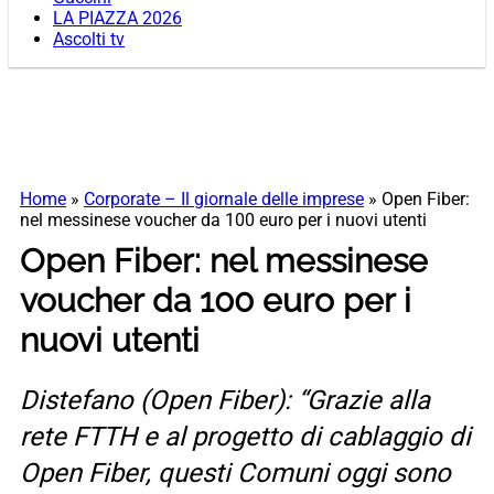
LA PIAZZA 2026
Ascolti tv
Home
»
Corporate – Il giornale delle imprese
»
Open Fiber:
nel messinese voucher da 100 euro per i nuovi utenti
Open Fiber: nel messinese
voucher da 100 euro per i
nuovi utenti
Distefano (Open Fiber): “Grazie alla
rete FTTH e al progetto di cablaggio di
Open Fiber, questi Comuni oggi sono