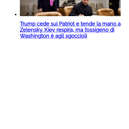
Trump cede sui Patriot e tende la mano a
Zelensky. Kiev respira, ma l’ossigeno di
Washington è agli sgoccioli