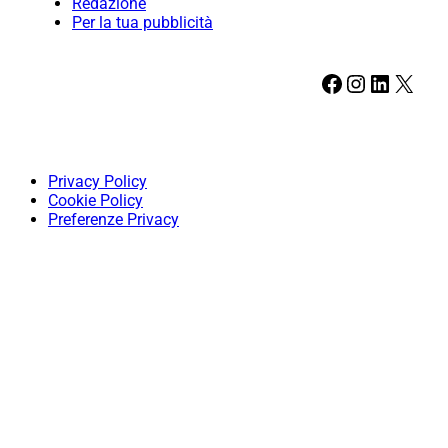
Redazione
Per la tua pubblicità
Facebook
Instagram
LinkedIn
X
Privacy Policy
Cookie Policy
Preferenze Privacy