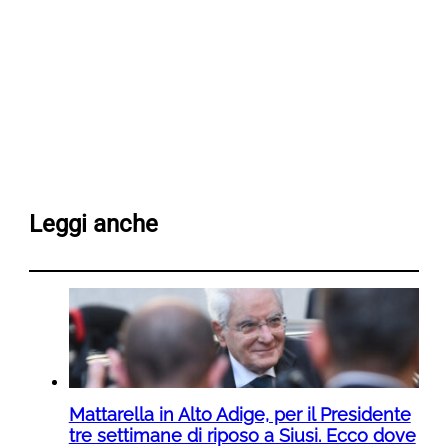
Leggi anche
Mattarella in Alto Adige, per il Presidente
tre settimane di riposo a Siusi. Ecco dove