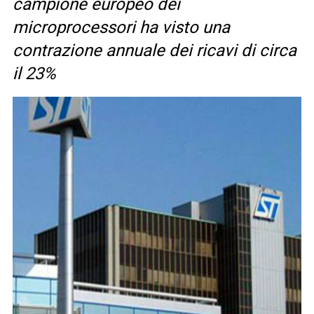
campione europeo dei
microprocessori ha visto una
contrazione annuale dei ricavi di circa
il 23%