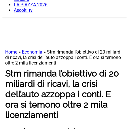
LA PIAZZA 2026
Ascolti tv
Home
»
Economia
»
Stm rimanda l’obiettivo di 20 miliardi
di ricavi, la crisi dell’auto azzoppa i conti. E ora si temono
oltre 2 mila licenziamenti
Stm rimanda l’obiettivo di 20
miliardi di ricavi, la crisi
dell’auto azzoppa i conti. E
ora si temono oltre 2 mila
licenziamenti