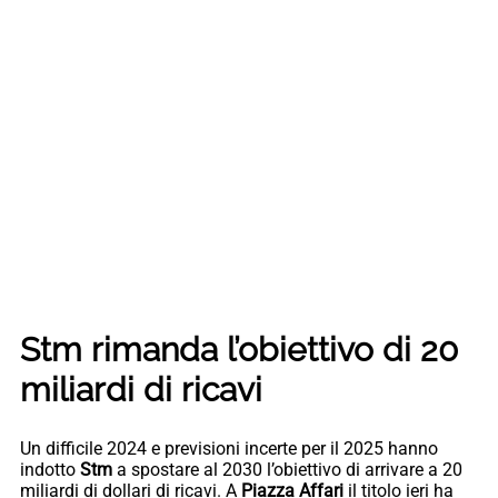
Stm rimanda l’obiettivo di 20
miliardi di ricavi
Un difficile 2024 e previsioni incerte per il 2025 hanno
indotto
Stm
a spostare al 2030 l’obiettivo di arrivare a 20
miliardi di dollari di ricavi. A
Piazza
Affari
il titolo ieri ha