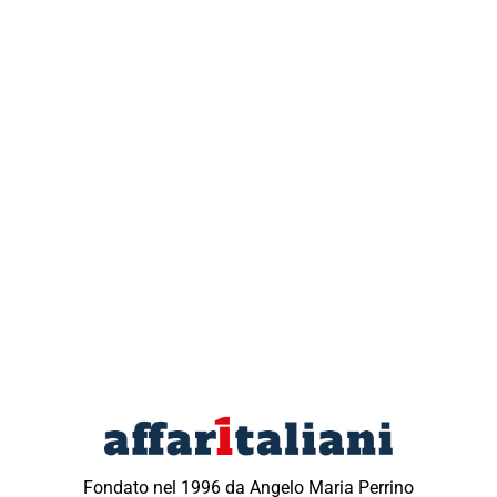
Fondato nel 1996 da Angelo Maria Perrino