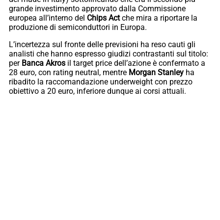
grande investimento approvato dalla Commissione
europea all’interno del
Chips Act
che mira a riportare la
produzione di semiconduttori in Europa.
L’incertezza sul fronte delle previsioni ha reso cauti gli
analisti che hanno espresso giudizi contrastanti sul titolo:
per
Banca Akros
il target price dell’azione è confermato a
28 euro, con rating neutral, mentre
Morgan Stanley
ha
ribadito la raccomandazione underweight con prezzo
obiettivo a 20 euro, inferiore dunque ai corsi attuali.