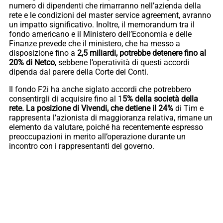
numero di dipendenti che rimarranno nell’azienda della
rete e le condizioni del master service agreement, avranno
un impatto significativo. Inoltre, il memorandum tra il
fondo americano e il Ministero dell’Economia e delle
Finanze prevede che il ministero, che ha messo a
disposizione fino a
2,5 miliardi, potrebbe detenere fino al
20% di Netco
, sebbene l’operatività di questi accordi
dipenda dal parere della Corte dei Conti.
Il fondo F2i ha anche siglato accordi che potrebbero
consentirgli di acquisire fino al 1
5% della società della
rete. La posizione di Vivendi, che detiene il 24%
di Tim e
rappresenta l’azionista di maggioranza relativa, rimane un
elemento da valutare, poiché ha recentemente espresso
preoccupazioni in merito all’operazione durante un
incontro con i rappresentanti del governo.