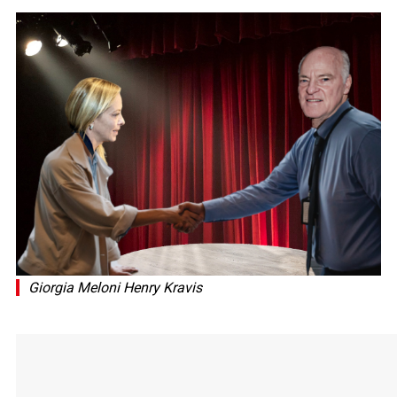
Giorgia Meloni Henry Kravis