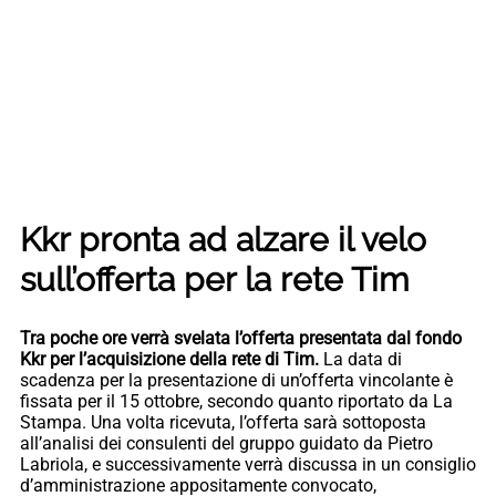
Kkr pronta ad alzare il velo
sull’offerta per la rete Tim
Tra poche ore verrà svelata l’offerta presentata dal fondo
Kkr per l’acquisizione della rete di Tim.
La data di
scadenza per la presentazione di un’offerta vincolante è
fissata per il 15 ottobre, secondo quanto riportato da La
Stampa. Una volta ricevuta, l’offerta sarà sottoposta
all’analisi dei consulenti del gruppo guidato da Pietro
Labriola, e successivamente verrà discussa in un consiglio
d’amministrazione appositamente convocato,