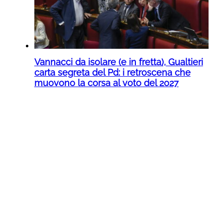
Vannacci da isolare (e in fretta), Gualtieri
carta segreta del Pd: i retroscena che
muovono la corsa al voto del 2027