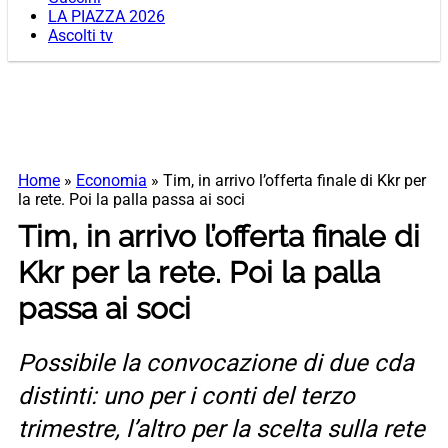
LA PIAZZA 2026
Ascolti tv
Home
»
Economia
»
Tim, in arrivo l’offerta finale di Kkr per
la rete. Poi la palla passa ai soci
Tim, in arrivo l’offerta finale di
Kkr per la rete. Poi la palla
passa ai soci
Possibile la convocazione di due cda
distinti: uno per i conti del terzo
trimestre, l’altro per la scelta sulla rete