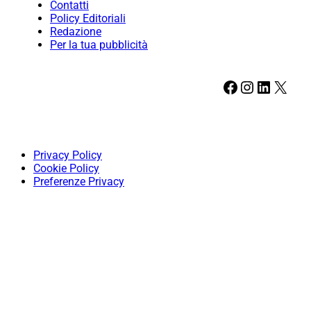
Contatti
Policy Editoriali
Redazione
Per la tua pubblicità
Facebook
Instagram
LinkedIn
X
Privacy Policy
Cookie Policy
Preferenze Privacy