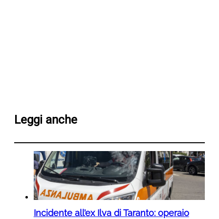
Leggi anche
Incidente all’ex Ilva di Taranto: operaio