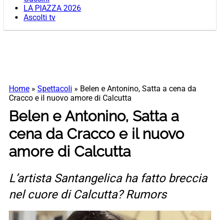
LA PIAZZA 2026
Ascolti tv
Home
»
Spettacoli
»
Belen e Antonino, Satta a cena da
Cracco e il nuovo amore di Calcutta
Belen e Antonino, Satta a
cena da Cracco e il nuovo
amore di Calcutta
L’artista Santangelica ha fatto breccia
nel cuore di Calcutta? Rumors