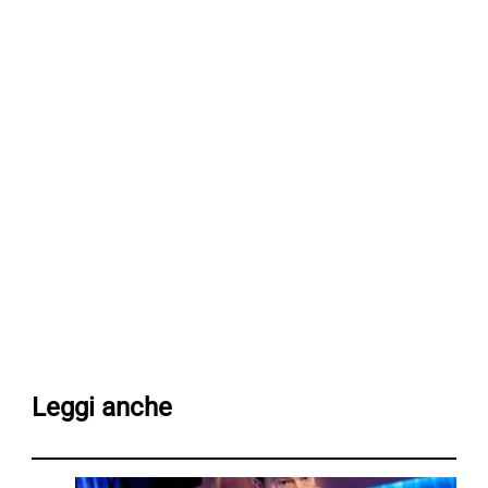
Leggi anche