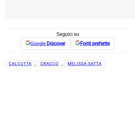
Seguici su
Google
Discover
Fonti preferite
, 
, 
CALCUTTA
CRACCO
MELISSA SATTA