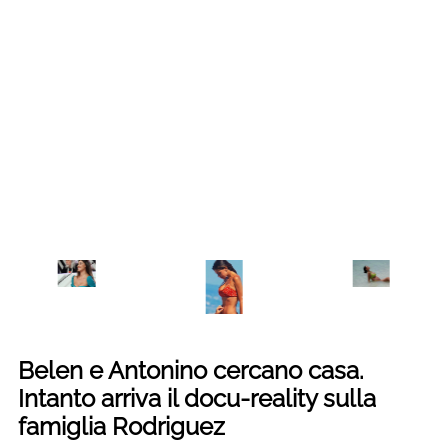
Belen e Antonino cercano casa.
Intanto arriva il docu-reality sulla
famiglia Rodriguez