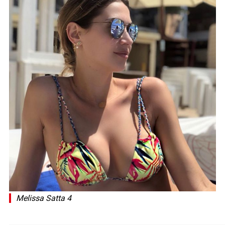
Melissa Satta 4