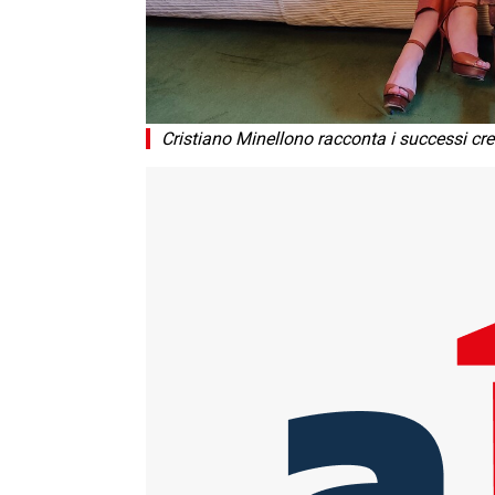
Cristiano Minellono racconta i successi cr