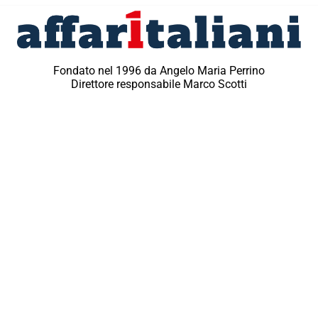
Fondato nel 1996 da Angelo Maria Perrino
Direttore responsabile Marco Scotti