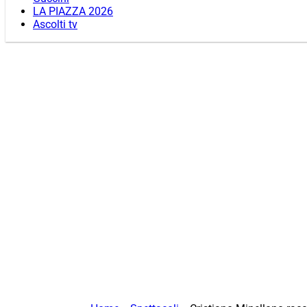
LA PIAZZA 2026
Ascolti tv