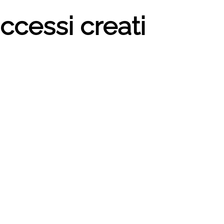
ccessi creati