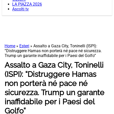
LA PIAZZA 2026
Ascolti tv
Home
»
Esteri
»
Assalto a Gaza City, Toninelli (ISPI):
“Distruggere Hamas non porterà né pace né sicurezza.
Trump un garante inaffidabile per i Paesi del Golfo”
Assalto a Gaza City, Toninelli
(ISPI): “Distruggere Hamas
non porterà né pace né
sicurezza. Trump un garante
inaffidabile per i Paesi del
Golfo”