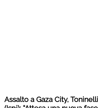
Assalto a Gaza City, Toninelli