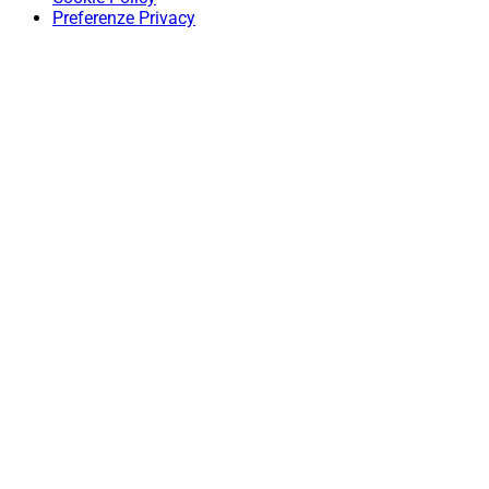
Preferenze Privacy