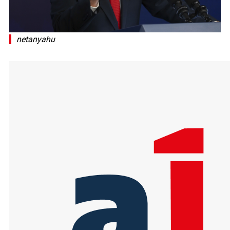
netanyahu