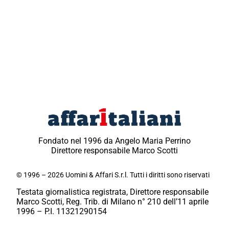
Fondato nel 1996 da Angelo Maria Perrino
Direttore responsabile Marco Scotti
© 1996 – 2026 Uomini & Affari S.r.l. Tutti i diritti sono riservati
Testata giornalistica registrata, Direttore responsabile
Marco Scotti, Reg. Trib. di Milano n° 210 dell’11 aprile
1996 – P.I. 11321290154