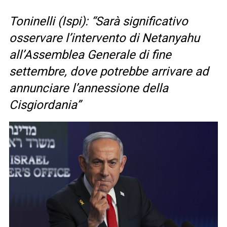
Toninelli (Ispi): “Sarà significativo
osservare l’intervento di Netanyahu
all’Assemblea Generale di fine
settembre, dove potrebbe arrivare ad
annunciare l’annessione della
Cisgiordania”