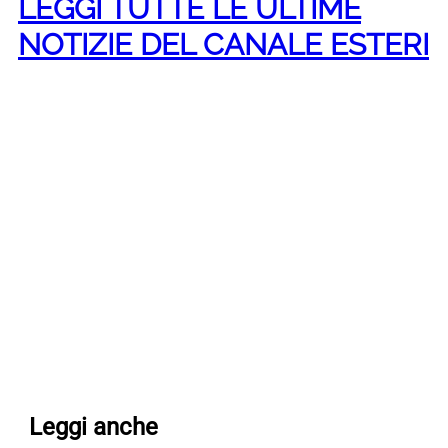
LEGGI TUTTE LE ULTIME
NOTIZIE DEL CANALE ESTERI
Leggi anche