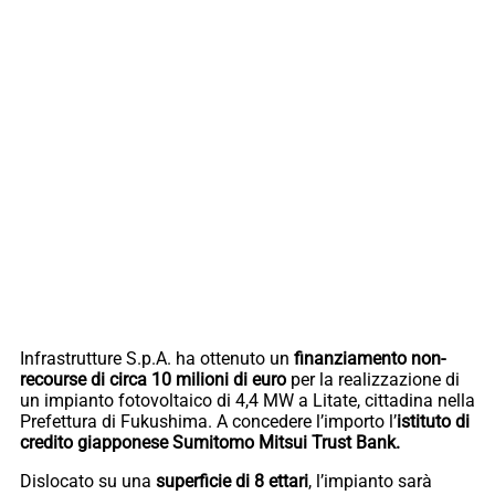
Infrastrutture S.p.A. ha ottenuto un
finanziamento non-
recourse di circa 10 milioni di euro
per la realizzazione di
un impianto fotovoltaico di 4,4 MW a Litate, cittadina nella
Prefettura di Fukushima. A concedere l’importo l’
istituto di
credito giapponese Sumitomo Mitsui Trust Bank.
Dislocato su una
superficie di 8 ettari
, l’impianto sarà