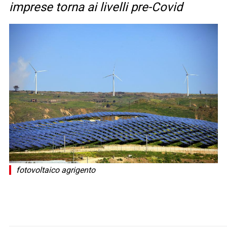
imprese torna ai livelli pre-Covid
fotovoltaico agrigento