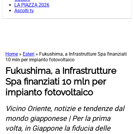
LA PIAZZA 2026
Ascolti tv
Home
»
Esteri
»
Fukushima, a Infrastrutture Spa finanziati
10 mln per impianto fotovoltaico
Fukushima, a Infrastrutture
Spa finanziati 10 mln per
impianto fotovoltaico
Vicino Oriente, notizie e tendenze dal
mondo giapponese | Per la prima
volta, in Giappone la fiducia delle