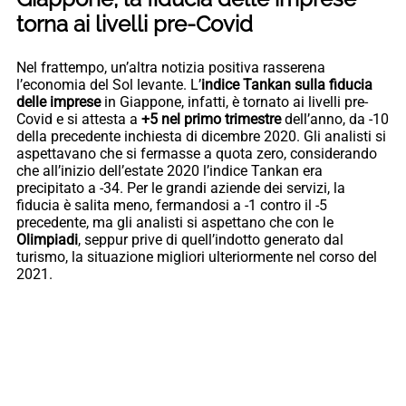
torna ai livelli pre-Covid
Nel frattempo, un’altra notizia positiva rasserena
l’economia del Sol levante. L’
indice Tankan sulla fiducia
delle imprese
in Giappone, infatti, è tornato ai livelli pre-
Covid e si attesta a
+5 nel primo trimestre
dell’anno, da -10
della precedente inchiesta di dicembre 2020. Gli analisti si
aspettavano che si fermasse a quota zero, considerando
che all’inizio dell’estate 2020 l’indice Tankan era
precipitato a -34. Per le grandi aziende dei servizi, la
fiducia è salita meno, fermandosi a -1 contro il -5
precedente, ma gli analisti si aspettano che con le
Olimpiadi
, seppur prive di quell’indotto generato dal
turismo, la situazione migliori ulteriormente nel corso del
2021.