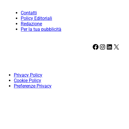
Contatti
Policy Editoriali
Redazione
Per la tua pubblicità
Facebook
Instagram
LinkedIn
X
Privacy Policy
Cookie Policy
Preferenze Privacy