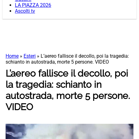
LA PIAZZA 2026
Ascolti tv
Home
»
Esteri
»
L’aereo fallisce il decollo, poi la tragedia:
schianto in autostrada, morte 5 persone. VIDEO
L’aereo fallisce il decollo, poi
la tragedia: schianto in
autostrada, morte 5 persone.
VIDEO