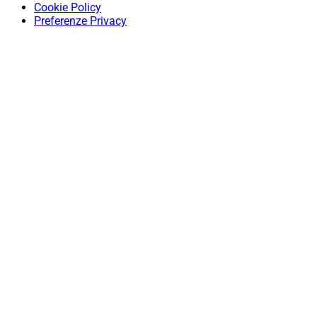
Cookie Policy
Preferenze Privacy