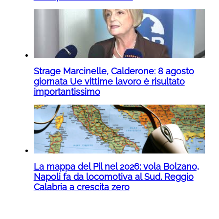
Strage Marcinelle, Calderone: 8 agosto
giornata Ue vittime lavoro è risultato
importantissimo
La mappa del Pil nel 2026: vola Bolzano,
Napoli fa da locomotiva al Sud. Reggio
Calabria a crescita zero