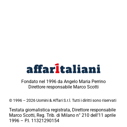
Fondato nel 1996 da Angelo Maria Perrino
Direttore responsabile Marco Scotti
© 1996 – 2026 Uomini & Affari S.r.l. Tutti i diritti sono riservati
Testata giornalistica registrata, Direttore responsabile
Marco Scotti, Reg. Trib. di Milano n° 210 dell’11 aprile
1996 – P.I. 11321290154