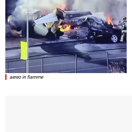
aereo in fiamme