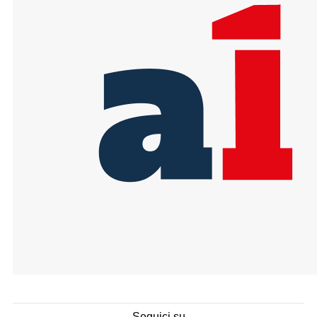
Seguici su