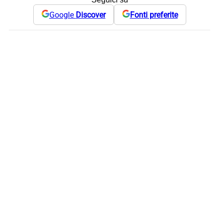
Google
Discover
Fonti preferite