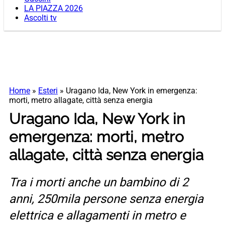
LA PIAZZA 2026
Ascolti tv
Home
»
Esteri
»
Uragano Ida, New York in emergenza:
morti, metro allagate, città senza energia
Uragano Ida, New York in
emergenza: morti, metro
allagate, città senza energia
Tra i morti anche un bambino di 2
anni, 250mila persone senza energia
elettrica e allagamenti in metro e