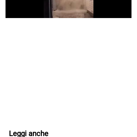
Leggi anche