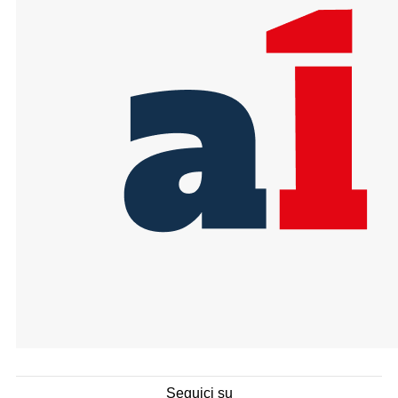
Seguici su