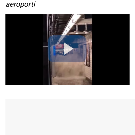
aeroporti