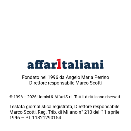
Fondato nel 1996 da Angelo Maria Perrino
Direttore responsabile Marco Scotti
© 1996 – 2026 Uomini & Affari S.r.l. Tutti i diritti sono riservati
Testata giornalistica registrata, Direttore responsabile
Marco Scotti, Reg. Trib. di Milano n° 210 dell’11 aprile
1996 – P.I. 11321290154