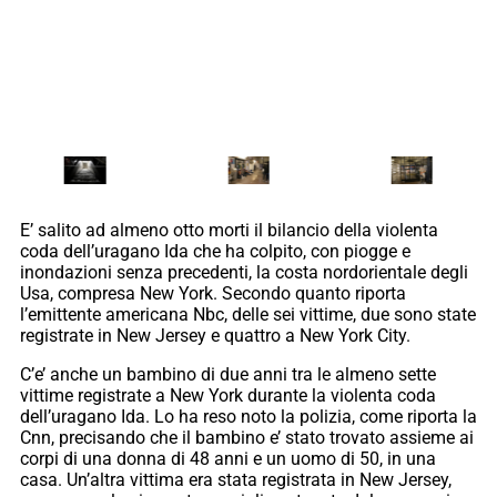
E’ salito ad almeno otto morti il bilancio della violenta
coda dell’uragano Ida che ha colpito, con piogge e
inondazioni senza precedenti, la costa nordorientale degli
Usa, compresa New York. Secondo quanto riporta
l’emittente americana Nbc, delle sei vittime, due sono state
registrate in New Jersey e quattro a New York City.
C’e’ anche un bambino di due anni tra le almeno sette
vittime registrate a New York durante la violenta coda
dell’uragano Ida. Lo ha reso noto la polizia, come riporta la
Cnn, precisando che il bambino e’ stato trovato assieme ai
corpi di una donna di 48 anni e un uomo di 50, in una
casa. Un’altra vittima era stata registrata in New Jersey,