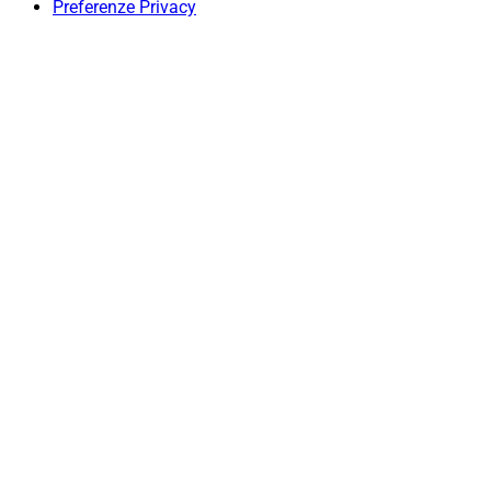
Preferenze Privacy