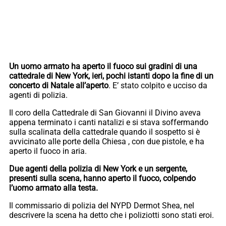
Un uomo armato ha aperto il fuoco sui gradini di una
cattedrale di New York, ieri, pochi istanti dopo la fine di un
concerto di Natale all’aperto
. E’ stato colpito e ucciso da
agenti di polizia.
Il coro della Cattedrale di San Giovanni il Divino aveva
appena terminato i canti natalizi e si stava soffermando
sulla scalinata della cattedrale quando il sospetto si è
avvicinato alle porte della Chiesa , con due pistole, e ha
aperto il fuoco in aria.
Due agenti della polizia di New York e un sergente,
presenti sulla scena, hanno aperto il fuoco, colpendo
l’uomo armato alla testa.
Il commissario di polizia del NYPD Dermot Shea, nel
descrivere la scena ha detto che i poliziotti sono stati eroi.