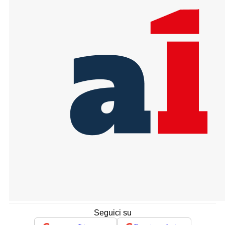
Seguici su