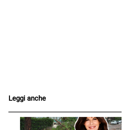
Leggi anche