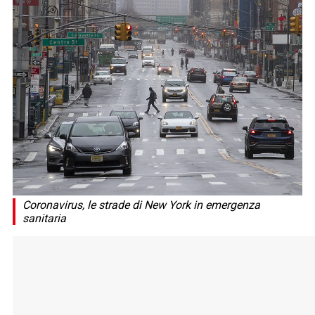
Coronavirus, le strade di New York in emergenza
sanitaria