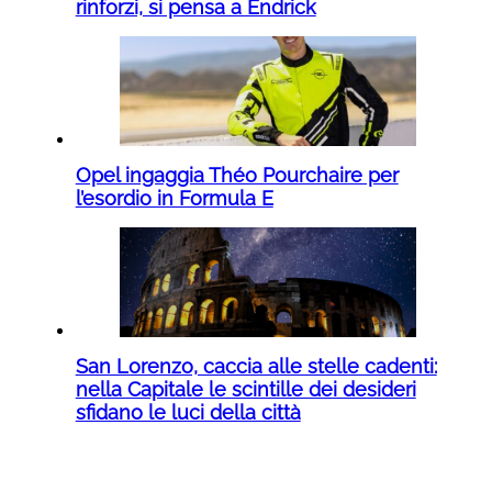
rinforzi, si pensa a Endrick
Opel ingaggia Théo Pourchaire per
l’esordio in Formula E
San Lorenzo, caccia alle stelle cadenti:
nella Capitale le scintille dei desideri
sfidano le luci della città