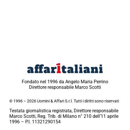
Fondato nel 1996 da Angelo Maria Perrino
Direttore responsabile Marco Scotti
© 1996 – 2026 Uomini & Affari S.r.l. Tutti i diritti sono riservati
Testata giornalistica registrata, Direttore responsabile
Marco Scotti, Reg. Trib. di Milano n° 210 dell’11 aprile
1996 – P.I. 11321290154