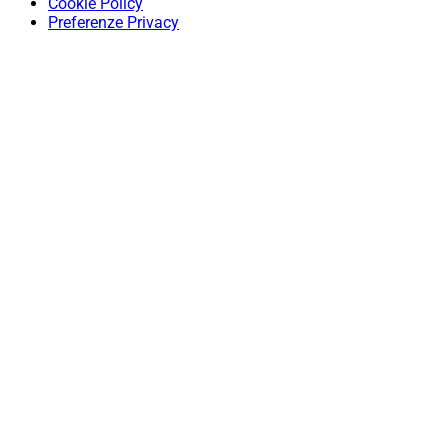
Cookie Policy
Preferenze Privacy